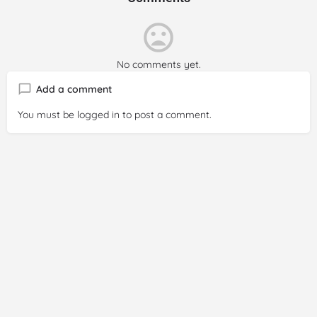
No comments yet.
Add a comment
You must be
logged in
to post a comment.