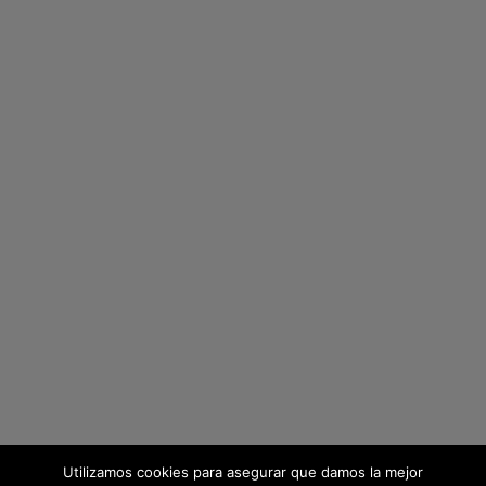
Utilizamos cookies para asegurar que damos la mejor