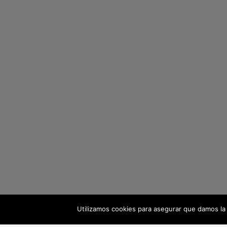
Utilizamos cookies para asegurar que damos la 