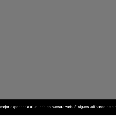
mejor experiencia al usuario en nuestra web. Si sigues utilizando este