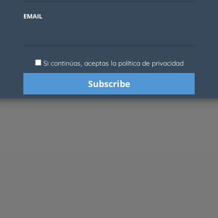
EMAIL
Si continúas, aceptas la política de privacidad