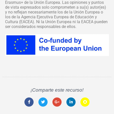
Erasmus+ de la Unión Europea. Las opiniones y puntos
de vista expresados solo comprometen a su(s) autor(es)
y no reflejan necesariamente los de la Unión Europea o
los de la Agencia Ejecutiva Europea de Educación y
Cultura (EACEA). Ni la Unión Europea ni la EACEA pueden
ser considerados responsables de ellos.
¡Comparte este recurso!