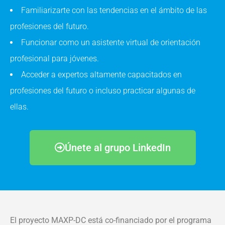
Familiarizarte con las tendencias en el ámbito de las
profesiones del futuro.
Funcionar como un asistente virtual de orientación
profesional para jóvenes.
Acceder a expertos altamente capacitados en
profesiones del futuro o incluso practicar algunas de
ellas.
Únete al grupo LinkedIn
El proyecto MAXP-DC está co-financiado por el programa