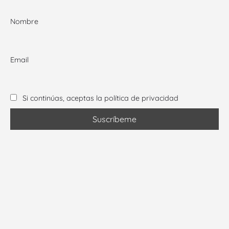
Nombre
Email
Si continúas, aceptas la política de privacidad