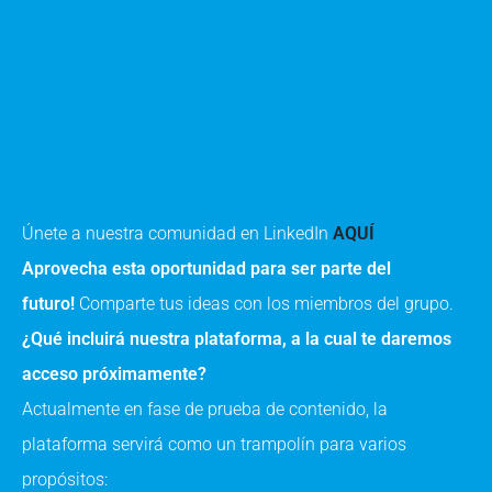
Únete a nuestra comunidad en LinkedIn
AQUÍ
Aprovecha esta oportunidad para ser parte del
futuro!
Comparte tus ideas con los miembros del grupo.
¿Qué incluirá nuestra plataforma, a la cual te daremos
acceso próximamente?
Actualmente en fase de prueba de contenido, la
plataforma servirá como un trampolín para varios
propósitos: