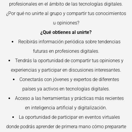
profesionales en el ámbito de las tecnologías digitales.
¿Por qué no unirte al grupo y compartir tus conocimientos
u opiniones?
¿Qué obtienes al unirte?
Recibirás información periódica sobre tendencias
futuras en profesiones digitales.
Tendrás la oportunidad de compartir tus opiniones y
experiencias y participar en discusiones interesantes.
Conectarás con jóvenes y expertos de diferentes
países ya activos en tecnologías digitales.
Acceso a las herramientas y prácticas más recientes
en inteligencia artificial y digitalización.
La oportunidad de participar en eventos virtuales
donde podrás aprender de primera mano cómo prepararte