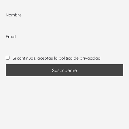
Nombre
Email
Si continúas, aceptas la política de privacidad