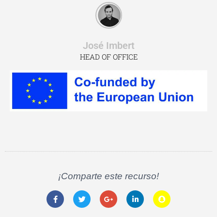
José Imbert
HEAD OF OFFICE
¡Comparte este recurso!