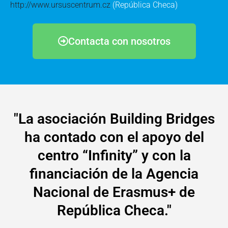
http://www.ursuscentrum.cz
(República Checa)
Contacta con nosotros
"La asociación Building Bridges
ha contado con el apoyo del
centro “Infinity” y con la
financiación de la Agencia
Nacional de Erasmus+ de
República Checa."