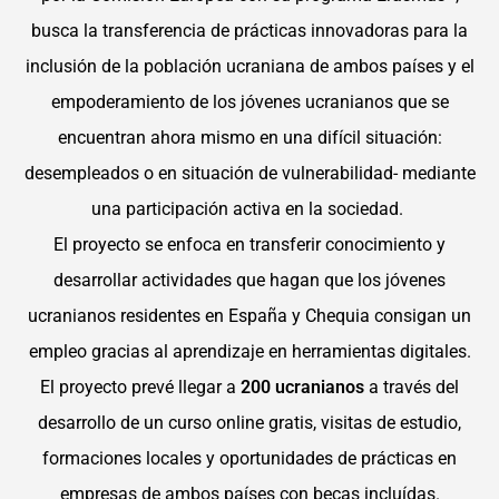
busca la transferencia de prácticas innovadoras para la
inclusión de la población ucraniana de ambos países y el
empoderamiento de los jóvenes ucranianos que se
encuentran ahora mismo en una difícil situación:
desempleados o en situación de vulnerabilidad- mediante
una participación activa en la sociedad.
El proyecto se enfoca en transferir conocimiento y
desarrollar actividades que hagan que los jóvenes
ucranianos residentes en España y Chequia consigan un
empleo gracias al aprendizaje en herramientas digitales.
El proyecto prevé llegar a
200 ucranianos
a través del
desarrollo de un curso online gratis, visitas de estudio,
formaciones locales y oportunidades de prácticas en
empresas de ambos países con becas incluídas.