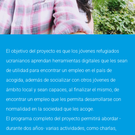
El objetivo del proyecto es que los jóvenes refugiados
ucranianos aprendan herramientas digitales que les sean
de utilidad para encontrar un empleo en el país de
acogida, además de socializar con otros jóvenes de
ámbito local y sean capaces, al finalizar el mismo, de
encontrar un empleo que les permita desarrollarse con
normalidad en la sociedad que les acoge.
El programa completo del proyecto permitirá abordar -
durante dos años- varias actividades, como charlas,