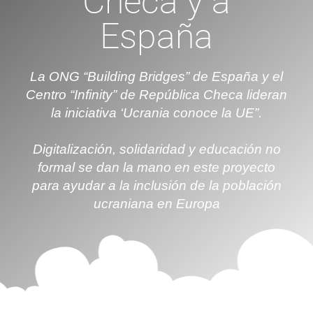
Checa y a
España
La ONG “Building Bridges” de España y el
Centro “Infinity” de República Checa lideran
la iniciativa ‘Ucrania conoce la UE”.
Digitalización, solidaridad y educación no
formal se dan la mano en este proyecto
para ayudar a la inclusión de la población
ucraniana en Europa