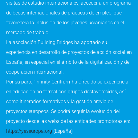
visitas de estudio internacionales, acceder a un programa
de becas internacionales de prácticas de empleo, que
favorecerá la inclusión de los jóvenes ucranianos en el
mercado de trabajo.
La asociación Building Bridges ha aportado su
experiencia en desarrollo de proyectos de acción social en
España, en especial en el ámbito de la digitalización y de
cooperación internacional.
Por su parte, ‘Infinity Centrum’ ha ofrecido su experiencia
en educación no formal con grupos desfavorecidos, así
como itinerarios formativos y la gestión previa de
proyectos europeos. Se podrá seguir la evolución del
proyecto desde las webs de las entidades promotoras en:
https://yeseuropa.org
(España)