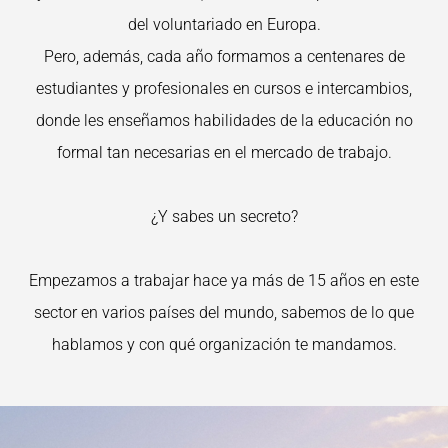
del voluntariado en Europa.
Pero, además, cada año formamos a centenares de
estudiantes y profesionales en cursos e intercambios,
donde les enseñamos habilidades de la educación no
formal tan necesarias en el mercado de trabajo.
¿Y sabes un secreto?
Empezamos a trabajar hace ya más de 15 años en este
sector en varios países del mundo, sabemos de lo que
hablamos y con qué organización te mandamos.