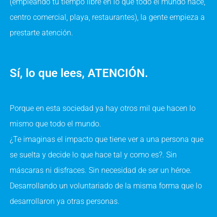
(empleando tu tiempo libre en lo que todo el mundo hace,
centro comercial, playa, restaurantes), la gente empieza a
prestarte atención.
Sí, lo que lees, ATENCIÓN.
Porque en esta sociedad ya hay otros mil que hacen lo
mismo que todo el mundo.
¿Te imaginas el impacto que tiene ver a una persona que
se suelta y decide lo que hace tal y como es?. Sin
máscaras ni disfraces. Sin necesidad de ser un héroe.
Desarrollando un voluntariado de la misma forma que lo
desarrollaron ya otras personas.