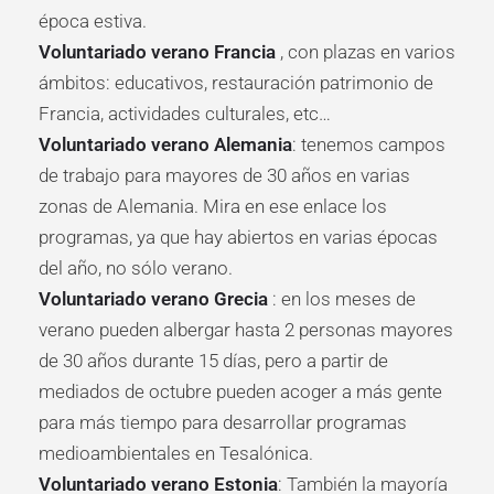
época estiva.
Voluntariado verano Francia
, con plazas en varios
ámbitos: educativos, restauración patrimonio de
Francia, actividades culturales, etc…
Voluntariado verano Alemania
: tenemos campos
de trabajo para mayores de 30 años en varias
zonas de Alemania. Mira en ese enlace los
programas, ya que hay abiertos en varias épocas
del año, no sólo verano.
Voluntariado verano Grecia
: en los meses de
verano pueden albergar hasta 2 personas mayores
de 30 años durante 15 días, pero a partir de
mediados de octubre pueden acoger a más gente
para más tiempo para desarrollar programas
medioambientales en Tesalónica.
Voluntariado verano Estonia
: También la mayoría