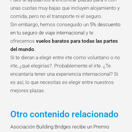
unas cuotas muy bajas que incluyen alojamiento y
comida, pero no el transporte ni el seguro.
Sin embargo, hemos conseguido un
5% descuento
en tu seguro de viaje internacional
y te
ofrecemos
vuelos baratos para todas las partes
del mundo
.
Si te dieran a elegir entre irte como voluntario o no
irte, ¿qué elegirías?. Probablemente el irte. ¿Te
encantaría tener una experiencia internacional? Si
es así, lo que necesitas es elegir entre nuestros
mejores plazas.
Otro contenido relacionado
Asociación Building Bridges recibe un Premio