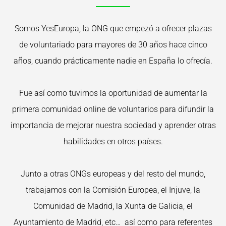
Somos YesEuropa, la ONG que empezó a ofrecer plazas
de voluntariado para mayores de 30 años hace cinco
años, cuando prácticamente nadie en España lo ofrecía.
Fue así como tuvimos la oportunidad de aumentar la
primera comunidad online de voluntarios para difundir la
importancia de mejorar nuestra sociedad y aprender otras
habilidades en otros países.
Junto a otras ONGs europeas y del resto del mundo,
trabajamos con la Comisión Europea, el Injuve, la
Comunidad de Madrid, la Xunta de Galicia, el
Ayuntamiento de Madrid, etc… así como para referentes