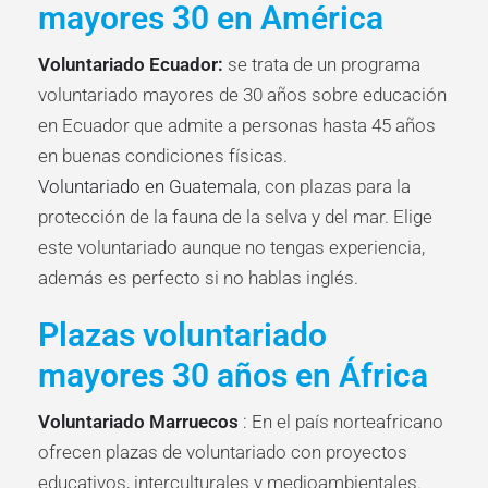
mayores 30 en América
Voluntariado Ecuador:
se trata de un programa
voluntariado mayores de 30 años sobre educación
en Ecuador que admite a personas hasta 45 años
en buenas condiciones físicas.
Voluntariado en Guatemala
, con plazas para la
protección de la fauna de la selva y del mar. Elige
este voluntariado aunque no tengas experiencia,
además es perfecto si no hablas inglés.
Plazas voluntariado
mayores 30 años en África
Voluntariado Marruecos
: En el país norteafricano
ofrecen plazas de voluntariado con proyectos
educativos, interculturales y medioambientales.