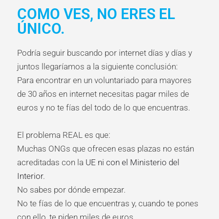
COMO VES, NO ERES EL
ÚNICO.
Podría seguir buscando por internet días y días y
juntos llegaríamos a la siguiente conclusión:
Para encontrar en un voluntariado para mayores
de 30 años en internet necesitas pagar miles de
euros y no te fías del todo de lo que encuentras.
El problema REAL es que:
Muchas ONGs que ofrecen esas plazas no están
acreditadas con la
UE ni con el Ministerio del
Interior
.
No sabes por dónde empezar.
No te fías de lo que encuentras y, cuando te pones
con ello, te piden miles de euros.