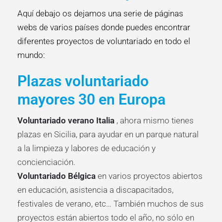
Aquí debajo os dejamos una serie de páginas
webs de varios países donde puedes encontrar
diferentes proyectos de voluntariado en todo el
mundo:
Plazas voluntariado
mayores 30 en Europa
Voluntariado verano Italia
, ahora mismo tienes
plazas en Sicilia, para ayudar en un parque natural
a la limpieza y labores de educación y
concienciación.
Voluntariado Bélgica
en varios proyectos abiertos
en educación, asistencia a discapacitados,
festivales de verano, etc… También muchos de sus
proyectos están abiertos todo el año, no sólo en