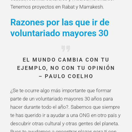
Tenemos proyectos en Rabat y Marrakesh.
Razones por las que ir de
voluntariado mayores 30
EL MUNDO CAMBIA CON TU
EJEMPLO, NO CON TU OPINIÓN
– PAULO COELHO
¿Se te ocurre algo más importante que formar
parte de un voluntariado mayores 30 años para
hacer durante todo el año?. Sabemos que siempre
te has querido ir a ayudar a una ONG en otro país y
descubrir otras cultural y otras gentes del planeta.
Pues te ayudamos a encontrar plazas para tí con