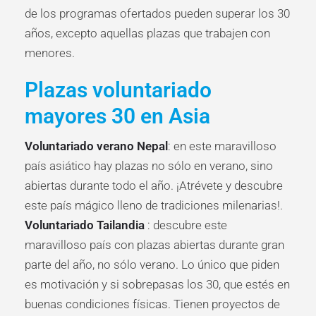
de los programas ofertados pueden superar los 30
años, excepto aquellas plazas que trabajen con
menores.
Plazas voluntariado
mayores 30 en Asia
Voluntariado verano Nepal
: en este maravilloso
país asiático hay plazas no sólo en verano, sino
abiertas durante todo el año. ¡Atrévete y descubre
este país mágico lleno de tradiciones milenarias!.
Voluntariado Tailandia
: descubre este
maravilloso país con plazas abiertas durante gran
parte del año, no sólo verano. Lo único que piden
es motivación y si sobrepasas los 30, que estés en
buenas condiciones físicas. Tienen proyectos de