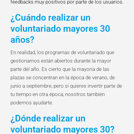
feedbacks muy positivos por parte de los usuarios.
¿Cuándo realizar un
voluntariado mayores 30
años?
En realidad, los programas de voluntariado que
gestionamos están abiertos durante la mayor
parte del año. Es cierto que la mayoría de las
plazas se concentran en la época de verano, de
junio a septiembre, pero si quieres invertir parte de
tu tiempo en otra época, nosotros también
podemos ayudarte.
¿Dónde realizar un
voluntariado mayores 30?