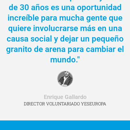
de 30 años es una oportunidad
increíble para mucha gente que
quiere involucrarse más en una
causa social y dejar un pequeño
granito de arena para cambiar el
mundo."
Enrique Gallardo
DIRECTOR VOLUNTARIADO YESEUROPA