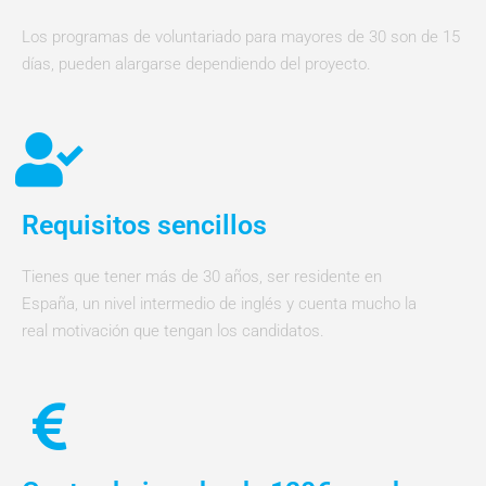
Los programas de voluntariado para mayores de 30 son de 15
días, pueden alargarse dependiendo del proyecto.
Requisitos sencillos
Tienes que tener más de 30 años, ser residente en
España, un nivel intermedio de inglés y cuenta mucho la
real motivación que tengan los candidatos.