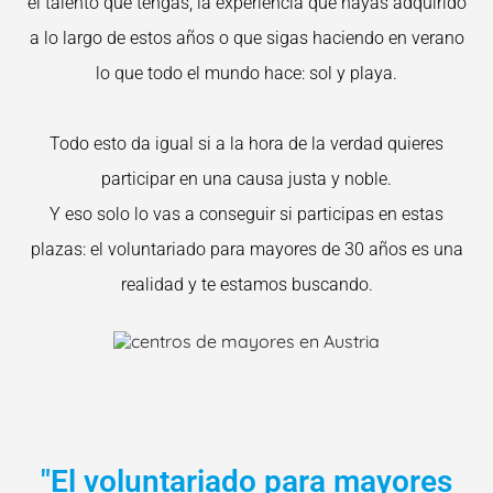
el talento que tengas, la experiencia que hayas adquirido
a lo largo de estos años o que sigas haciendo en verano
lo que todo el mundo hace: sol y playa.
Todo esto da igual si a la hora de la verdad quieres
participar en una causa justa y noble.
Y eso solo lo vas a conseguir si participas en estas
plazas: el voluntariado para mayores de 30 años es una
realidad y te estamos buscando.
"El voluntariado para mayores