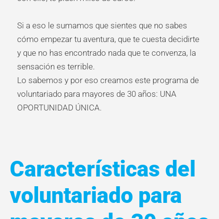
Si a eso le sumamos que sientes que no sabes
cómo empezar tu aventura, que te cuesta decidirte
y que no has encontrado nada que te convenza, la
sensación es terrible.
Lo sabemos y por eso creamos este programa de
voluntariado para mayores de 30 años: UNA
OPORTUNIDAD ÚNICA.
Características del
voluntariado para