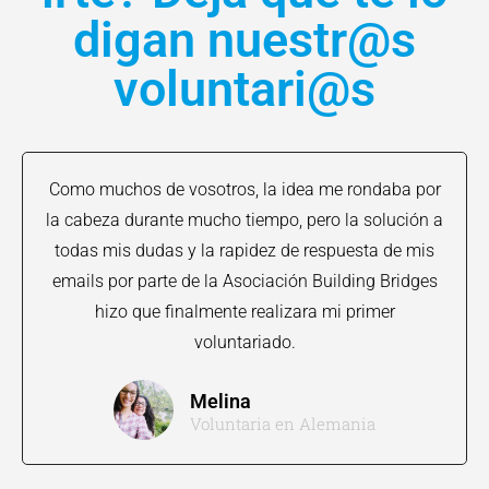
digan nuestr@s
voluntari@s
Como muchos de vosotros, la idea me rondaba por
la cabeza durante mucho tiempo, pero la solución a
todas mis dudas y la rapidez de respuesta de mis
emails por parte de la Asociación Building Bridges
hizo que finalmente realizara mi primer
voluntariado.
Melina
Voluntaria en Alemania