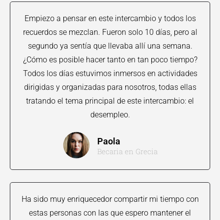
Empiezo a pensar en este intercambio y todos los
recuerdos se mezclan. Fueron solo 10 días, pero al
segundo ya sentía que llevaba allí una semana.
¿Cómo es posible hacer tanto en tan poco tiempo?
Todos los días estuvimos inmersos en actividades
dirigidas y organizadas para nosotros, todas ellas
tratando el tema principal de este intercambio: el
desempleo.
Paola
Becaria en Grecia
Ha sido muy enriquecedor compartir mi tiempo con
estas personas con las que espero mantener el