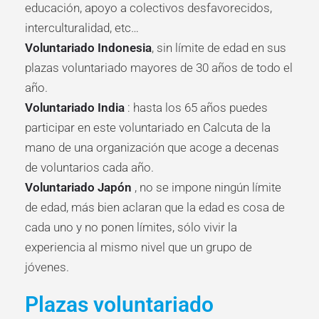
educación, apoyo a colectivos desfavorecidos,
interculturalidad, etc…
Voluntariado Indonesia
, sin límite de edad en sus
plazas voluntariado mayores de 30 años de todo el
año.
Voluntariado India
: hasta los 65 años puedes
participar en este voluntariado en Calcuta de la
mano de una organización que acoge a decenas
de voluntarios cada año.
Voluntariado Japón
, no se impone ningún límite
de edad, más bien aclaran que la edad es cosa de
cada uno y no ponen límites, sólo vivir la
experiencia al mismo nivel que un grupo de
jóvenes.
Plazas voluntariado