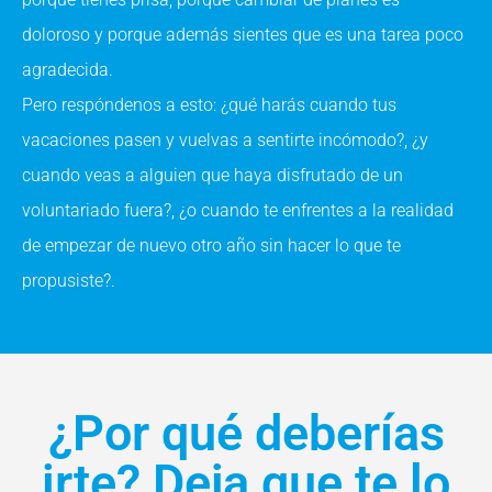
doloroso y porque además sientes que es una tarea poco
agradecida.
Pero respóndenos a esto: ¿qué harás cuando tus
vacaciones pasen y vuelvas a sentirte incómodo?, ¿y
cuando veas a alguien que haya disfrutado de un
voluntariado fuera?, ¿o cuando te enfrentes a la realidad
de empezar de nuevo otro año sin hacer lo que te
propusiste?.
¿Por qué deberías
irte? Deja que te lo