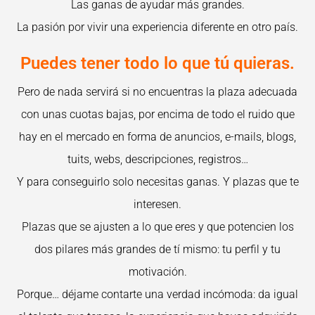
Las ganas de ayudar más grandes.
La pasión por vivir una experiencia diferente en otro país.
Puedes tener todo lo que tú quieras.
Pero de nada servirá si no encuentras la plaza adecuada
con unas cuotas bajas, por encima de todo el ruido que
hay en el mercado en forma de anuncios, e-mails, blogs,
tuits, webs, descripciones, registros…
Y para conseguirlo solo necesitas ganas. Y plazas que te
interesen.
Plazas que se ajusten a lo que eres y que potencien los
dos pilares más grandes de tí mismo: tu perfil y tu
motivación.
Porque… déjame contarte una verdad incómoda: da igual