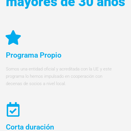
mayores de 30 años
Programa Propio
Somos una entidad oficial y acreditada con la UE y este
programa lo hemos impulsado en cooperación con
decenas de socios a nivel local.
Corta duración