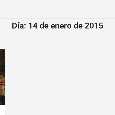
Día:
14 de enero de 2015