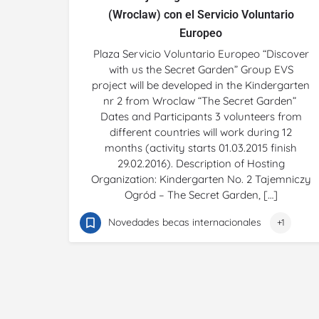
(Wroclaw) con el Servicio Voluntario
Europeo
Plaza Servicio Voluntario Europeo “Discover
with us the Secret Garden” Group EVS
project will be developed in the Kindergarten
nr 2 from Wroclaw “The Secret Garden”
Dates and Participants 3 volunteers from
different countries will work during 12
months (activity starts 01.03.2015 finish
29.02.2016). Description of Hosting
Organization: Kindergarten No. 2 Tajemniczy
Ogród – The Secret Garden, […]
Novedades becas internacionales
+1