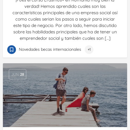
verdad! Hemos aprendido cuales son las
características principales de una empresa social así
como cuales serian los pasos a seguir para iniciar
este tipo de negocio. Por otro lado, hemos discutido
sobre las habilidades principales que ha de tener un
emprendedor social y también cuales son […]
Novedades becas internacionales
+1
JUN
28