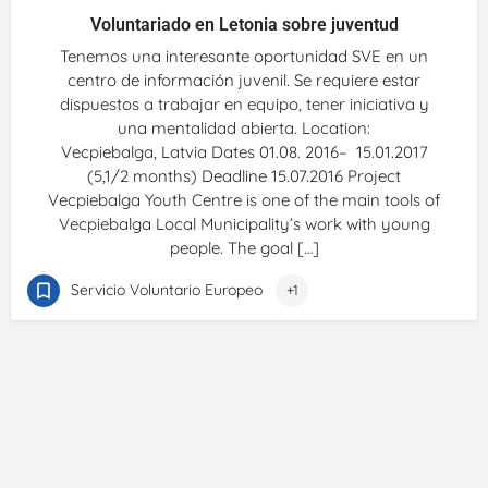
Voluntariado en Letonia sobre juventud
Tenemos una interesante oportunidad SVE en un
centro de información juvenil. Se requiere estar
dispuestos a trabajar en equipo, tener iniciativa y
una mentalidad abierta. Location:
Vecpiebalga, Latvia Dates 01.08. 2016– 15.01.2017
(5,1/2 months) Deadline 15.07.2016 Project
Vecpiebalga Youth Centre is one of the main tools of
Vecpiebalga Local Municipality’s work with young
people. The goal […]
Servicio Voluntario Europeo
+1