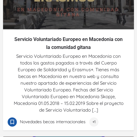
Servicio Voluntariado Europeo en Macedonia con
la comunidad gitana
Servicio Voluntariado Europeo en Macedonia con
todos los gastos pagados a través del Cuerpo
Europeo de Solidaridad y Erasmus+. Tienes más
becas en Macedonia en nuestra web y consulta
nuestro apartado de experiencias del Servicio
Voluntariado Europeo. Fechas del Servicio
Voluntariado Europeo en Macedonia Skopje,
Macedonia 01.05.2018 – 15.02.2019 Sobre el proyecto
de Servicio Voluntariado […]
Novedades becas internacionales
+1