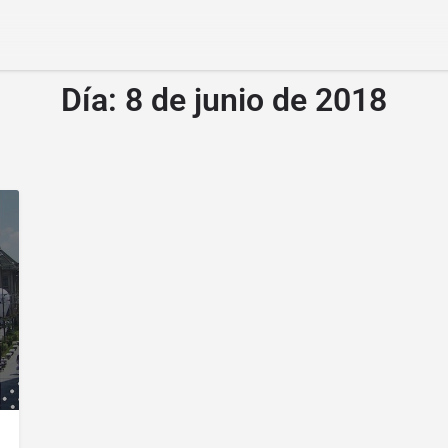
Día:
8 de junio de 2018