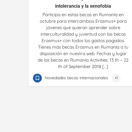
intolerancia y la xenofobia
Participa en estas becas en Rumanía en
octubre para intercambios Erasmus+ para
jóvenes que quieran aprender sobre
interculturalidad y juventud con las becas
Erasmus+ con todos los gastos pagados.
Tienes más becas Erasmus en Rumanía a tu
disposición en nuestra web. Fechas y lugar
de las becas en Rumanía Activities: 13 th – 22
th of September 2018 […]
Novedades becas internacionales
+1