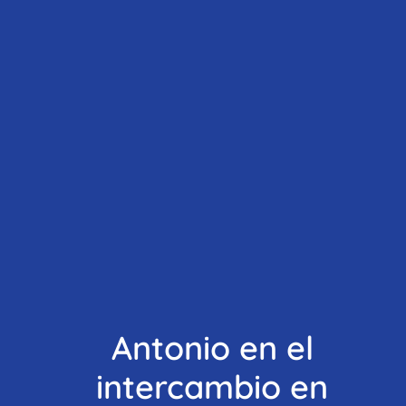
Antonio en el
intercambio en