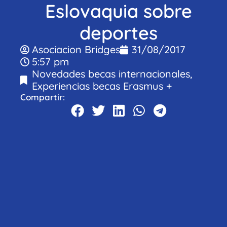
Eslovaquia sobre
deportes
Asociacion Bridges
31/08/2017
5:57 pm
Novedades becas internacionales
,
Experiencias becas Erasmus +
Compartir: