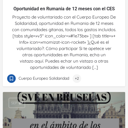
Oportunidad en Rumania de 12 meses con el CES
Proyecto de voluntariado con el Cuerpo Europeo De
Solidaridad, oportunidad en Rumania de 12 meses
con comunidades gitanas, todos los gastos incluidos.
[tabs style=»v3″ icon_color=»#1e73be» ] [tab title=»+
Info» icon=»momizat-icon-rocket» ]¿Qué es el
voluntariado?: Cómo participar Si te apetece ver
otras oportunidades en Rumania, echa un
vistazo aquí. Puedes echar un vistazo a otras
oportunidades de voluntariado […]
Cuerpo Europeo Solidaridad
+2
SEP
07