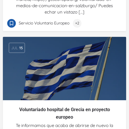
medios-de-comunicacion-en-salzburgo/ Puedes
echar un vistazo […]
Servicio Voluntario Europeo
+2
JUL
15
Voluntariado hospital de Grecia en proyecto
europeo
Te informamos que acaba de abrirse de nuevo la