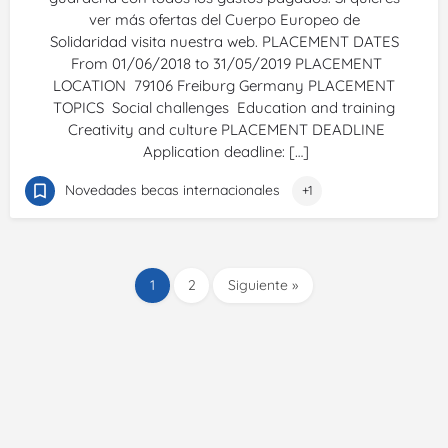
ver más ofertas del Cuerpo Europeo de
Solidaridad visita nuestra web. PLACEMENT DATES
From 01/06/2018 to 31/05/2019 PLACEMENT
LOCATION 79106 Freiburg Germany PLACEMENT
TOPICS Social challenges Education and training
Creativity and culture PLACEMENT DEADLINE
Application deadline: […]
Novedades becas internacionales
+1
1
2
Siguiente »