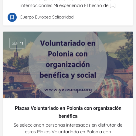
internacionales Mi experiencia El hecho de […]
Cuerpo Europeo Solidaridad
SEP
11
Plazas Voluntariado en Polonia con organización
benéfica
Se seleccionan personas interesadas en disfrutar de
estas Plazas Voluntariado en Polonia con