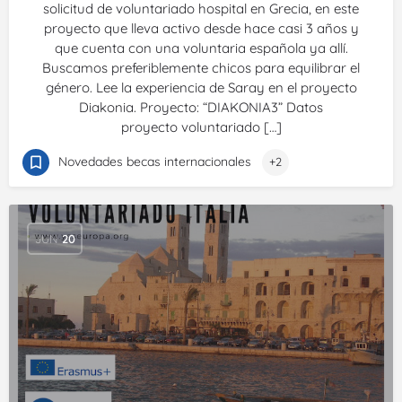
solicitud de voluntariado hospital en Grecia, en este
proyecto que lleva activo desde hace casi 3 años y
que cuenta con una voluntaria española ya allí.
Buscamos preferiblemente chicos para equilibrar el
género. Lee la experiencia de Saray en el proyecto
Diakonia. Proyecto: “DIAKONIA3” Datos
proyecto voluntariado […]
Novedades becas internacionales
+2
JUN
20