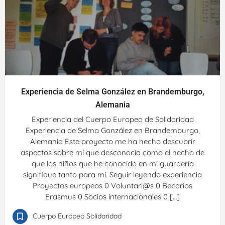
Experiencia de Selma González en Brandemburgo,
Alemania
Experiencia del Cuerpo Europeo de Solidaridad
Experiencia de Selma González en Brandemburgo,
Alemania Este proyecto me ha hecho descubrir
aspectos sobre mí que desconocía como el hecho de
que los niños que he conocido en mi guardería
signifique tanto para mí. Seguir leyendo experiencia
Proyectos europeos 0 Voluntari@s 0 Becarios
Erasmus 0 Socios internacionales 0 […]
Cuerpo Europeo Solidaridad