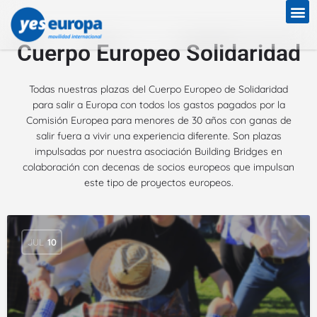
Cuerpo Europeo Solidaridad
Todas nuestras plazas del Cuerpo Europeo de Solidaridad
para salir a Europa con todos los gastos pagados por la
Comisión Europea para menores de 30 años con ganas de
salir fuera a vivir una experiencia diferente. Son plazas
impulsadas por nuestra asociación Building Bridges en
colaboración con decenas de socios europeos que impulsan
este tipo de proyectos europeos.
JUL
10