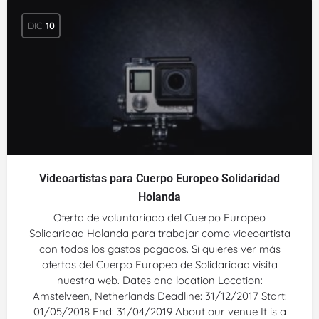
DIC
10
Videoartistas para Cuerpo Europeo Solidaridad
Holanda
Oferta de voluntariado del Cuerpo Europeo
Solidaridad Holanda para trabajar como videoartista
con todos los gastos pagados. Si quieres ver más
ofertas del Cuerpo Europeo de Solidaridad visita
nuestra web. Dates and location Location:
Amstelveen, Netherlands Deadline: 31/12/2017 Start:
01/05/2018 End: 31/04/2019 About our venue It is a