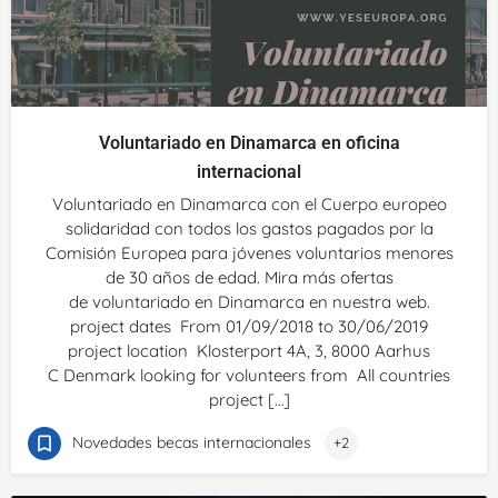
Voluntariado en Dinamarca en oficina
internacional
Voluntariado en Dinamarca con el Cuerpo europeo
solidaridad con todos los gastos pagados por la
Comisión Europea para jóvenes voluntarios menores
de 30 años de edad. Mira más ofertas
de voluntariado en Dinamarca en nuestra web.
project dates From 01/09/2018 to 30/06/2019
project location Klosterport 4A, 3, 8000 Aarhus
C Denmark looking for volunteers from All countries
project […]
Novedades becas internacionales
+2