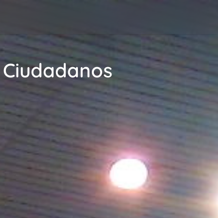
o Ciudadanos