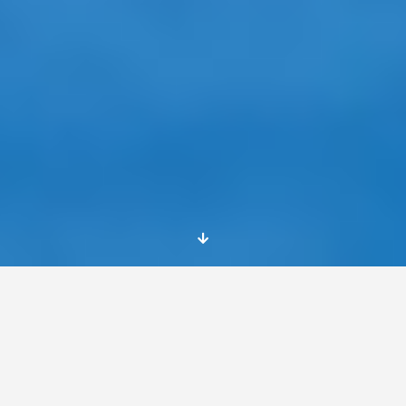
No te pierdas esta beca sobre inclusión en
Hungría con la que podrás disfrutar de una
semana con otros participantes europeos y
donde, a través de la enseñanza no formal,
podrás conocer buenas prácticas para crear
proyectos más inclusivos en los que puedan