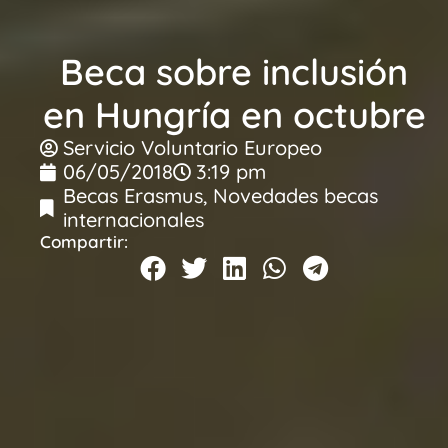
Beca sobre inclusión
en Hungría en octubre
Servicio Voluntario Europeo
06/05/2018
3:19 pm
Becas Erasmus
,
Novedades becas
internacionales
Compartir: