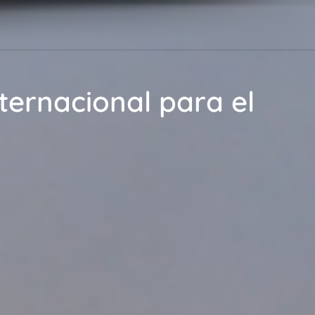
ternacional para el