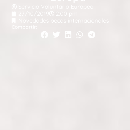
Servicio Voluntario Europeo
27/10/2019
2:00 pm
Novedades becas internacionales
Compartir: