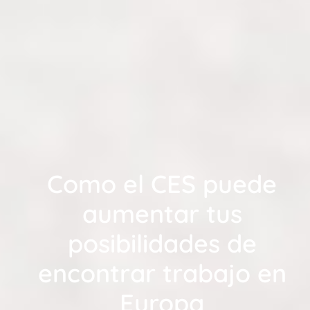
Como el CES puede
aumentar tus
posibilidades de
encontrar trabajo en
Europa