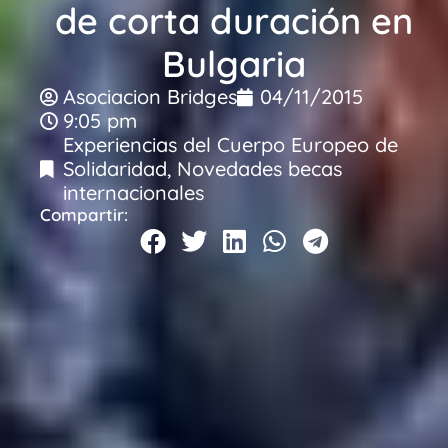
de corta duración en
Bulgaria
Asociacion Bridges
04/11/2015
9:05 pm
Experiencias del Cuerpo Europeo de
Solidaridad
,
Novedades becas
internacionales
Compartir: