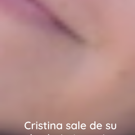
Cristina sale de su