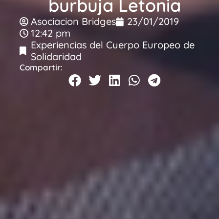
burbuja Letonia
Asociacion Bridges
23/01/2019
12:42 pm
Experiencias del Cuerpo Europeo de
Solidaridad
Compartir: