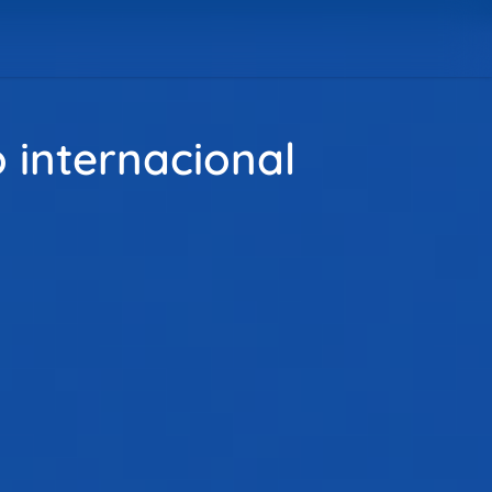
 internacional