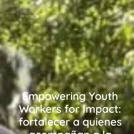
Empowering Youth
Workers for Impact:
fortalecer a quienes