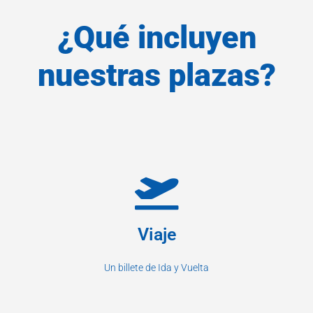
¿Qué incluyen
nuestras plazas?
Viaje
Un billete de Ida y Vuelta