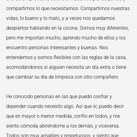
compartimos lo que necesitamos. Compartimos nuestras
vidas, lo bueno y lo malo, y a veces nos quedamos
despiertos hablando en la cocina. Somos muy diferentes,
pero me importan mucho, aprendo mucho de ellos y los
encuentro personas interesantes y buenas. Nos
entendemos y somos flexibles con las reglas de la casa,
acomodándonos si alguien necesita un día extra o tiene
que cambiar su día de limpieza con otro compañero.
He conocido personas en las que puedo confiar y
depender cuando necesito algo. Así que sí, puedo decir
que en mayor o menor medida, confío en todos, y me
siento cómoda abriéndome a los demás, y viceversa.
Todos son muy amables y respetuosos, y siento que