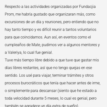
Respecto a las actividades organizadas por Fundacjia
Prom, me habría gustado que organizaran más, como
excursiones de un día y reuniones, pero entiendo que no
hay tanto tiempo y es difícil reunir a tantos voluntarios
para que coincidamos. Aun así, en eventos como el
cumpleaños de Mate, pudimos ver a algunos mentores y
a Valeriya, lo cual fue genial.
Tuve más tiempo libre debido a que tuve que gastar mis
días libres restantes, así que no tengo quejas en ese
sentido. Los usé para viajar, terminar trámites y otros
procesos burocráticos que tenía que hacer antes de irme,
o simplemente para descansar (siento que he estado a
toda velocidad durante 5 meses, lo cual es genial, pero
también se agradece un día extra de sueño).