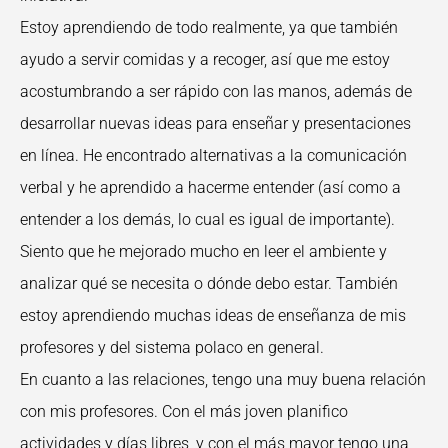
Estoy aprendiendo de todo realmente, ya que también
ayudo a servir comidas y a recoger, así que me estoy
acostumbrando a ser rápido con las manos, además de
desarrollar nuevas ideas para enseñar y presentaciones
en línea. He encontrado alternativas a la comunicación
verbal y he aprendido a hacerme entender (así como a
entender a los demás, lo cual es igual de importante).
Siento que he mejorado mucho en leer el ambiente y
analizar qué se necesita o dónde debo estar. También
estoy aprendiendo muchas ideas de enseñanza de mis
profesores y del sistema polaco en general.
En cuanto a las relaciones, tengo una muy buena relación
con mis profesores. Con el más joven planifico
actividades y días libres, y con el más mayor tengo una