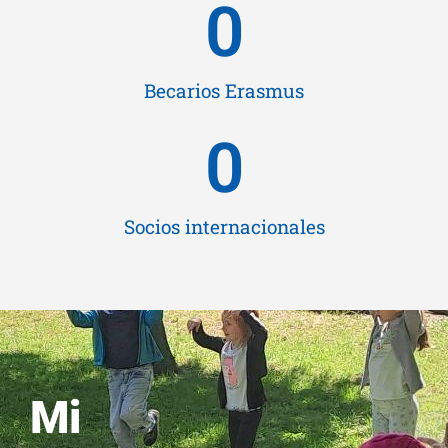
0
Becarios Erasmus
0
Socios internacionales
Mi