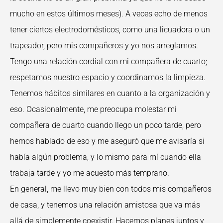
mucho en estos últimos meses). A veces echo de menos
tener ciertos electrodomésticos, como una licuadora o un
trapeador, pero mis compañeros y yo nos arreglamos.
Tengo una relación cordial con mi compañera de cuarto;
respetamos nuestro espacio y coordinamos la limpieza.
Tenemos hábitos similares en cuanto a la organización y
eso. Ocasionalmente, me preocupa molestar mi
compañera de cuarto cuando llego un poco tarde, pero
hemos hablado de eso y me aseguró que me avisaría si
había algún problema, y lo mismo para mí cuando ella
trabaja tarde y yo me acuesto más temprano.
En general, me llevo muy bien con todos mis compañeros
de casa, y tenemos una relación amistosa que va más
allá de simplemente coexistir. Hacemos planes juntos y