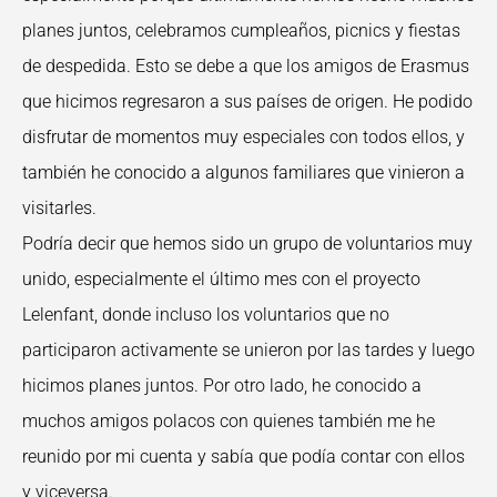
planes juntos, celebramos cumpleaños, picnics y fiestas
de despedida. Esto se debe a que los amigos de Erasmus
que hicimos regresaron a sus países de origen. He podido
disfrutar de momentos muy especiales con todos ellos, y
también he conocido a algunos familiares que vinieron a
visitarles.
Podría decir que hemos sido un grupo de voluntarios muy
unido, especialmente el último mes con el proyecto
Lelenfant, donde incluso los voluntarios que no
participaron activamente se unieron por las tardes y luego
hicimos planes juntos. Por otro lado, he conocido a
muchos amigos polacos con quienes también me he
reunido por mi cuenta y sabía que podía contar con ellos
y viceversa.