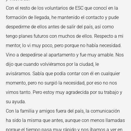
Con el resto de los voluntarios de ESC que conocí en la
formación de llegada, he mantenido el contacto y pude
despedirme de ellos antes de salir del país, así como
tengo planes futuros con muchos de ellos. Respecto a mi
mentor, lo vi muy poco, pero porque no había necesidad.
Vino a despedirse al apartamento y fue muy amable. Nos
dijo que cuando volviéramos por la ciudad, le
avisáramos. Sabía que podía contar con él en cualquier
momento, pero no surgió la necesidad, por eso no nos
vimos tanto. Pero estoy muy agradecida por su trabajo y
su ayuda.
Con la familia y amigos fuera del país, la comunicación
ha sido la misma que antes, aunque con menos llamadas
porque el tiempo pasa muy rápido y nos íbamos a ver en