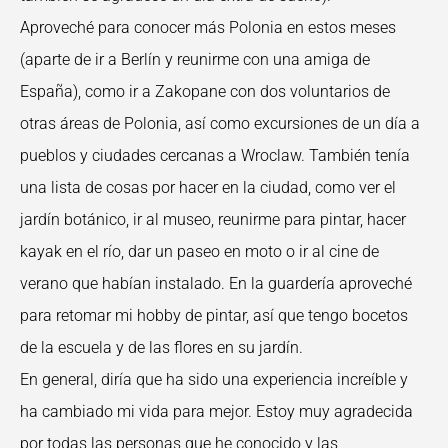
Aproveché para conocer más Polonia en estos meses
(aparte de ir a Berlín y reunirme con una amiga de
España), como ir a Zakopane con dos voluntarios de
otras áreas de Polonia, así como excursiones de un día a
pueblos y ciudades cercanas a Wroclaw. También tenía
una lista de cosas por hacer en la ciudad, como ver el
jardín botánico, ir al museo, reunirme para pintar, hacer
kayak en el río, dar un paseo en moto o ir al cine de
verano que habían instalado. En la guardería aproveché
para retomar mi hobby de pintar, así que tengo bocetos
de la escuela y de las flores en su jardín.
En general, diría que ha sido una experiencia increíble y
ha cambiado mi vida para mejor. Estoy muy agradecida
por todas las personas que he conocido y las