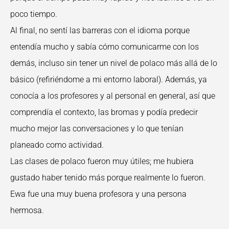
poco tiempo.
Al final, no sentí las barreras con el idioma porque
entendía mucho y sabía cómo comunicarme con los
demás, incluso sin tener un nivel de polaco más allá de lo
básico (refiriéndome a mi entorno laboral). Además, ya
conocía a los profesores y al personal en general, así que
comprendía el contexto, las bromas y podía predecir
mucho mejor las conversaciones y lo que tenían
planeado como actividad.
Las clases de polaco fueron muy útiles; me hubiera
gustado haber tenido más porque realmente lo fueron.
Ewa fue una muy buena profesora y una persona
hermosa.