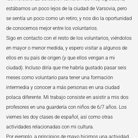
estábamos un poco lejos de la ciudad de Varsovia, pero
se sentía un poco como un retiro, y nos dio la oportunidad
de conocernos mejor entre los voluntarios.
Sigo en contacto con el resto de los voluntarios, viéndolos
en mayor o menor medida, y espero visitar a algunos de
ellos en su país de origen (y que ellos vengan a mi
ciudad). Incluso diría que me habría gustado pasar seis
meses como voluntario para tener una formación
intermedia y conocer a más personas en una ciudad
polaca diferente. Mi trabajo consiste en asistir a mis dos
profesores en una guardería con niños de 6/7 años. Los
viernes les doy clases de español, así como otras
actividades relacionadas con mi cultura.
Por ejemplo, a principios de mayo hicimos una actividad