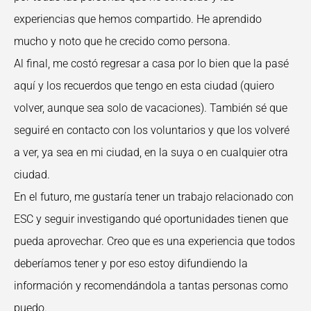
experiencias que hemos compartido. He aprendido
mucho y noto que he crecido como persona.
Al final, me costó regresar a casa por lo bien que la pasé
aquí y los recuerdos que tengo en esta ciudad (quiero
volver, aunque sea solo de vacaciones). También sé que
seguiré en contacto con los voluntarios y que los volveré
a ver, ya sea en mi ciudad, en la suya o en cualquier otra
ciudad.
En el futuro, me gustaría tener un trabajo relacionado con
ESC y seguir investigando qué oportunidades tienen que
pueda aprovechar. Creo que es una experiencia que todos
deberíamos tener y por eso estoy difundiendo la
información y recomendándola a tantas personas como
puedo.