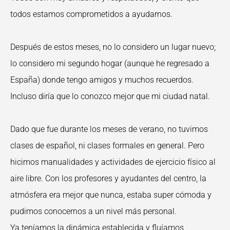
todos estamos comprometidos a ayudarnos.
Después de estos meses, no lo considero un lugar nuevo;
lo considero mi segundo hogar (aunque he regresado a
España) donde tengo amigos y muchos recuerdos.
Incluso diría que lo conozco mejor que mi ciudad natal.
Dado que fue durante los meses de verano, no tuvimos
clases de español, ni clases formales en general. Pero
hicimos manualidades y actividades de ejercicio físico al
aire libre. Con los profesores y ayudantes del centro, la
atmósfera era mejor que nunca, estaba super cómoda y
pudimos conocernos a un nivel más personal.
Ya teníamos la dinámica establecida y fluíamos