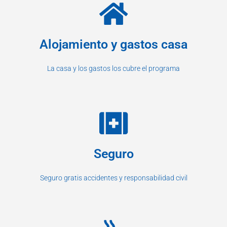
Alojamiento y gastos casa
La casa y los gastos los cubre el programa
Seguro
Seguro gratis accidentes y responsabilidad civil