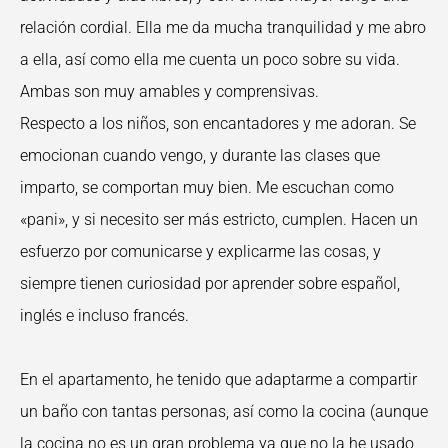
relación cordial. Ella me da mucha tranquilidad y me abro
a ella, así como ella me cuenta un poco sobre su vida.
Ambas son muy amables y comprensivas.
Respecto a los niños, son encantadores y me adoran. Se
emocionan cuando vengo, y durante las clases que
imparto, se comportan muy bien. Me escuchan como
«pani», y si necesito ser más estricto, cumplen. Hacen un
esfuerzo por comunicarse y explicarme las cosas, y
siempre tienen curiosidad por aprender sobre español,
inglés e incluso francés.
En el apartamento, he tenido que adaptarme a compartir
un baño con tantas personas, así como la cocina (aunque
la cocina no es un gran problema ya que no la he usado