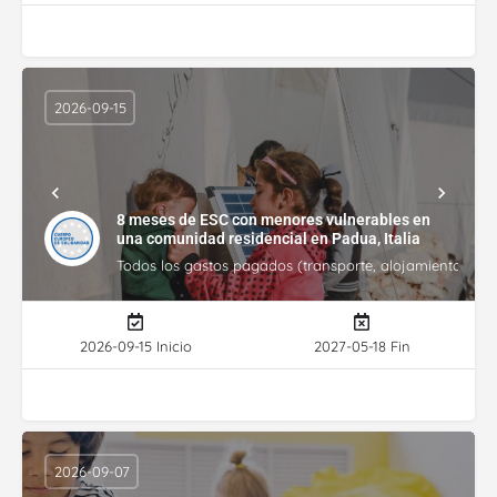
2026-09-15
8 meses de ESC con menores vulnerables en
una comunidad residencial en Padua, Italia
Todos los gastos pagados (transporte, alojamiento, gasto
2026-09-15 Inicio
2027-05-18 Fin
2026-09-07