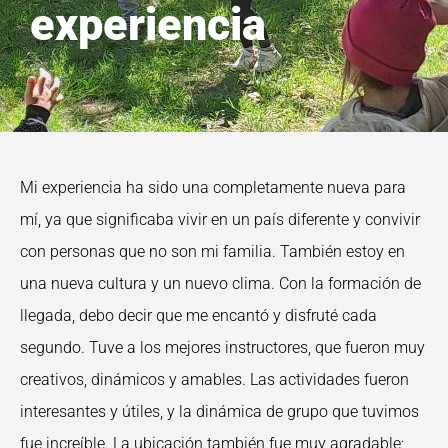
experiencia
Mi experiencia ha sido una completamente nueva para
mí, ya que significaba vivir en un país diferente y convivir
con personas que no son mi familia. También estoy en
una nueva cultura y un nuevo clima. Con la formación de
llegada, debo decir que me encantó y disfruté cada
segundo. Tuve a los mejores instructores, que fueron muy
creativos, dinámicos y amables. Las actividades fueron
interesantes y útiles, y la dinámica de grupo que tuvimos
fue increíble. La ubicación también fue muy agradable;