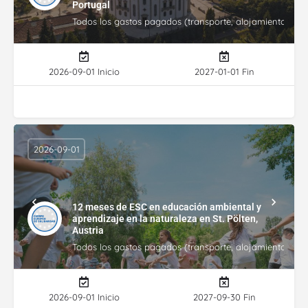
Portugal
Todos los gastos pagados (transporte, alojamiento, gasto
2026-09-01 Inicio
2027-01-01 Fin
2026-09-01
12 meses de ESC en educación ambiental y
aprendizaje en la naturaleza en St. Pölten,
Austria
Todos los gastos pagados (transporte, alojamiento, gasto
2026-09-01 Inicio
2027-09-30 Fin