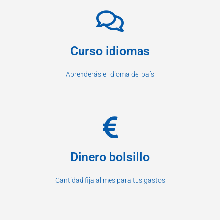
Curso idiomas
Aprenderás el idioma del país
Dinero bolsillo
Cantidad fija al mes para tus gastos