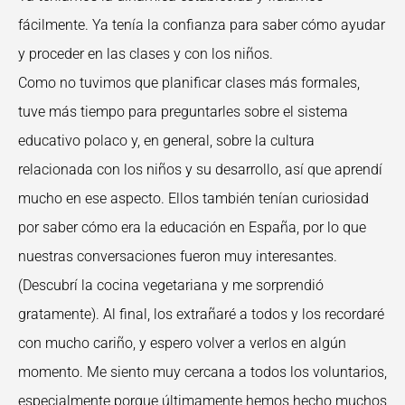
fácilmente. Ya tenía la confianza para saber cómo ayudar
y proceder en las clases y con los niños.
Como no tuvimos que planificar clases más formales,
tuve más tiempo para preguntarles sobre el sistema
educativo polaco y, en general, sobre la cultura
relacionada con los niños y su desarrollo, así que aprendí
mucho en ese aspecto. Ellos también tenían curiosidad
por saber cómo era la educación en España, por lo que
nuestras conversaciones fueron muy interesantes.
(Descubrí la cocina vegetariana y me sorprendió
gratamente). Al final, los extrañaré a todos y los recordaré
con mucho cariño, y espero volver a verlos en algún
momento. Me siento muy cercana a todos los voluntarios,
especialmente porque últimamente hemos hecho muchos