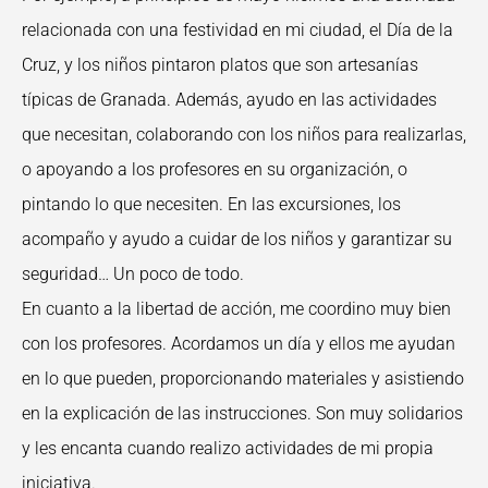
relacionada con una festividad en mi ciudad, el Día de la
Cruz, y los niños pintaron platos que son artesanías
típicas de Granada. Además, ayudo en las actividades
que necesitan, colaborando con los niños para realizarlas,
o apoyando a los profesores en su organización, o
pintando lo que necesiten. En las excursiones, los
acompaño y ayudo a cuidar de los niños y garantizar su
seguridad… Un poco de todo.
En cuanto a la libertad de acción, me coordino muy bien
con los profesores. Acordamos un día y ellos me ayudan
en lo que pueden, proporcionando materiales y asistiendo
en la explicación de las instrucciones. Son muy solidarios
y les encanta cuando realizo actividades de mi propia
iniciativa.