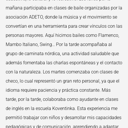
mañana participaba en clases de baile organizadas por la
asociación ADETO, donde la música y el movimiento se
convertían en una herramienta para crear vínculos con las
personas mayores. Aquí hicimos bailes como Flamenco,
Mambo Italiano, Swing… Por la tarde acompañaba al
grupo de caminata nórdica, una actividad saludable que
además fomentaba las charlas espontáneas y el contacto
con la naturaleza. Los martes comenzaba con clases de
checo, lo cual representó un gran reto personal, ya que el
idioma requiere paciencia y práctica constante. Más
tarde, por la tarde, colaboraba como ayudante en clases
de inglés en la escuela Koventinka. Esta experiencia me
permitió trabajar con niños y desarrollar mis capacidades
pedagógicas y de comunicación, aprendiendo a adaptar