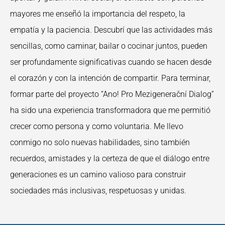
mayores me enseñó la importancia del
respeto, la
empatía y la paciencia. Descubrí que las actividades más
sencillas, como caminar,
bailar o cocinar juntos, pueden
ser profundamente significativas cuando se hacen desde
el
corazón y con la intención de compartir.
Para terminar,
formar parte del proyecto “Ano! Pro Mezigenerační Dialog”
ha sido
una experiencia transformadora que me permitió
crecer como persona y como voluntaria. Me
llevo
conmigo no solo nuevas habilidades, sino también
recuerdos, amistades y la certeza de
que el diálogo entre
generaciones es un camino valioso para construir
sociedades más inclusivas, respetuosas y unidas.