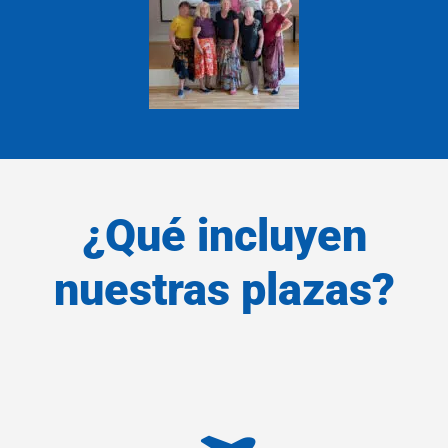
¿Qué incluyen
nuestras plazas?