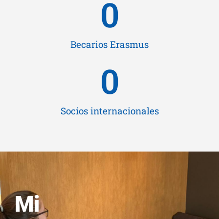
0
Becarios Erasmus
0
Socios internacionales
Mi