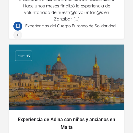
Hace unos meses finalizó la experiencia de
voluntariado de nuestr@s voluntari@s en
Zanzíbar. […]
Experiencias del Cuerpo Europeo de Solidaridad
+1
MAY
13
Experiencia de Adina con niños y ancianos en
Malta