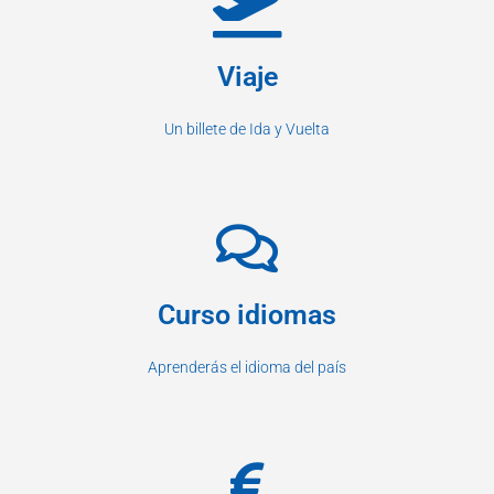
Viaje
Un billete de Ida y Vuelta
Curso idiomas
Aprenderás el idioma del país