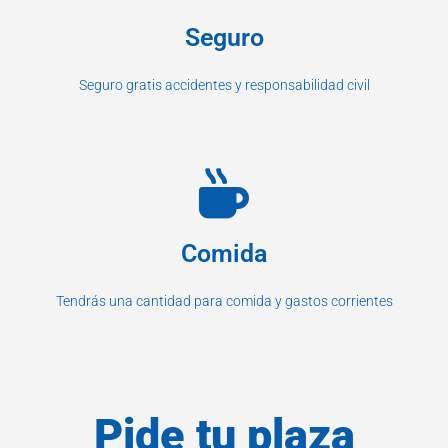
Seguro
Seguro gratis accidentes y responsabilidad civil
Comida
Tendrás una cantidad para comida y gastos corrientes
Pide tu plaza