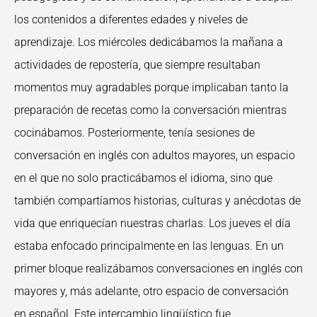
los contenidos a diferentes edades y niveles de
aprendizaje. Los miércoles dedicábamos la mañana a
actividades de repostería, que siempre resultaban
momentos muy agradables porque implicaban tanto la
preparación de recetas como la conversación mientras
cocinábamos. Posteriormente, tenía sesiones de
conversación en inglés con adultos mayores, un espacio
en el que no solo practicábamos el idioma, sino
que
también compartíamos historias, culturas y anécdotas de
vida que enriquecían nuestras
charlas.
Los jueves el día
estaba enfocado principalmente en las lenguas. En un
primer bloque
realizábamos conversaciones en inglés con
mayores y, más adelante, otro espacio de
conversación
en español. Este intercambio lingüístico fue