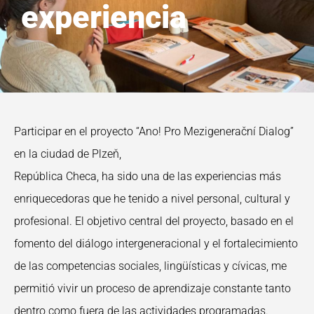
experiencia
Participar en el proyecto “Ano! Pro Mezigenerační Dialog”
en la ciudad de Plzeň,
República Checa, ha sido una de las experiencias más
enriquecedoras que he tenido a nivel personal, cultural y
profesional. El objetivo central del proyecto, basado en el
fomento del diálogo intergeneracional y el fortalecimiento
de las competencias sociales, lingüísticas y cívicas, me
permitió vivir un proceso de aprendizaje constante tanto
dentro como fuera de las actividades programadas.