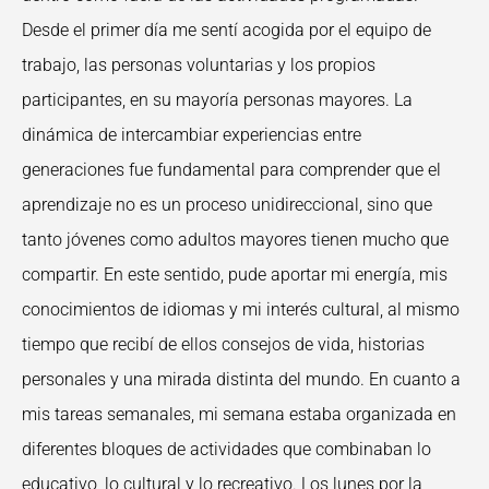
Desde el primer día me sentí acogida por el equipo de
trabajo, las personas voluntarias y los propios
participantes, en su mayoría personas mayores. La
dinámica de intercambiar experiencias entre
generaciones fue fundamental para comprender que el
aprendizaje no es un proceso unidireccional, sino que
tanto jóvenes como adultos mayores tienen mucho que
compartir. En este sentido, pude aportar mi energía, mis
conocimientos de idiomas y mi interés cultural, al mismo
tiempo que recibí de ellos consejos de vida, historias
personales y una mirada distinta del mundo. En cuanto a
mis tareas semanales, mi semana estaba organizada en
diferentes bloques de actividades que combinaban lo
educativo, lo cultural y lo recreativo. Los lunes por la