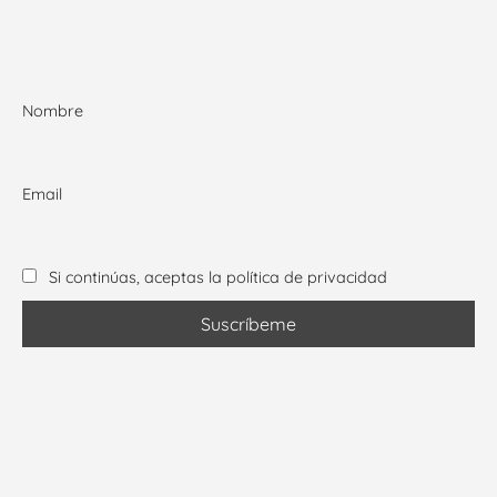
Nombre
Email
Si continúas, aceptas la política de privacidad