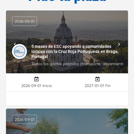
2026-09-01
5 meses de ESC apoyando a comunidades
locales con la Cruz Roja Portuguesa en Braga,
Portugal
Todos los gastos pagados (transporte, alojamiento, gasto
2026-09-01 Inicio
2027-01-01 Fin
2026-09-01