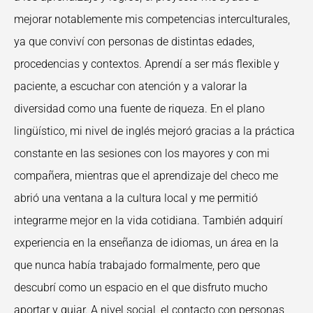
mejorar notablemente
mis competencias interculturales,
ya que conviví con personas de distintas edades,
procedencias y contextos. Aprendí a ser más flexible y
paciente, a escuchar con atención y a
valorar la
diversidad como una fuente de riqueza.
En el plano
lingüístico, mi nivel de inglés mejoró gracias a la práctica
constante en las
sesiones con los mayores y con mi
compañera, mientras que el aprendizaje del checo me
abrió una ventana a la cultura local y me permitió
integrarme mejor en la vida cotidiana.
También adquirí
experiencia en la enseñanza de idiomas, un área en la
que nunca había
trabajado formalmente, pero que
descubrí como un espacio en el que disfruto mucho
aportar
y guiar. A nivel social, el contacto con personas