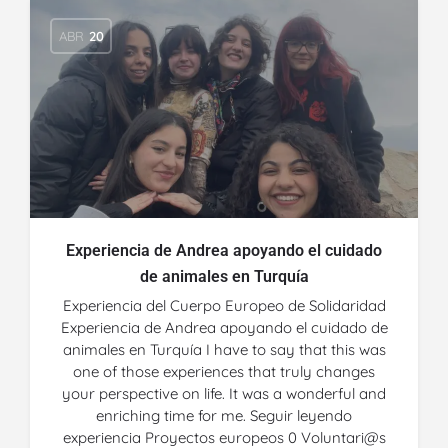
ABR
20
Experiencia de Andrea apoyando el cuidado
de animales en Turquía
Experiencia del Cuerpo Europeo de Solidaridad
Experiencia de Andrea apoyando el cuidado de
animales en Turquía I have to say that this was
one of those experiences that truly changes
your perspective on life. It was a wonderful and
enriching time for me. Seguir leyendo
experiencia Proyectos europeos 0 Voluntari@s