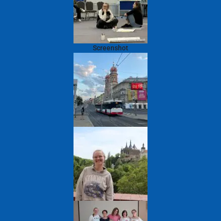
Screenshot