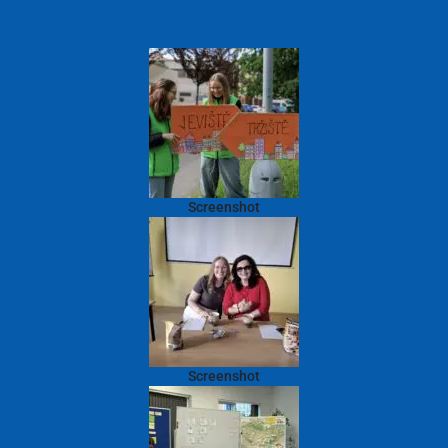
Screenshot
Screenshot