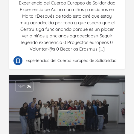
Experiencia del Cuerpo Europeo de Solidaridad
Experiencia de Adina con niños y ancianos en
Malta «Después de todo esto diré que estoy
muy agradecida por todo y que espero que el
Centru siga funcionando porque es un placer
ver a niños y ancianos agradecidos.» Seguir
leyendo experiencia 0 Proyectos europeos 0
Voluntari@s 0 Becarios Erasmus […]
Experiencias del Cuerpo Europeo de Solidaridad
MAY
06