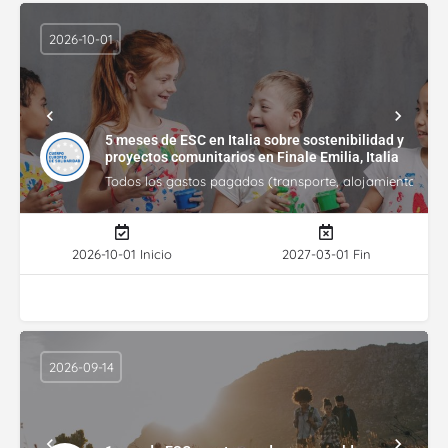
2026-10-01
5 meses de ESC en Italia sobre sostenibilidad y
proyectos comunitarios en Finale Emilia, Italia
Todos los gastos pagados (transporte, alojamiento, gasto
2026-10-01 Inicio
2027-03-01 Fin
2026-09-14