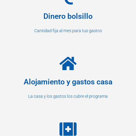
Dinero bolsillo
Cantidad fija al mes para tus gastos
Alojamiento y gastos casa
La casa y los gastos los cubre el programa