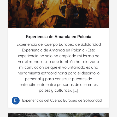
Experiencia de Amanda en Polonia
Experiencia del Cuerpo Europeo de Solidaridad
Experiencia de Amanda en Polonia «Esta
experiencia no solo ha ampliado mi forma de
ver el mundo, sino que también ha reforzado
mi convicción de que el voluntariado es una
herramienta extraordinaria para el desarrollo
personal y para construir puentes de
entendimiento entre personas de diferentes
países y culturas». […]
Experiencias del Cuerpo Europeo de Solidaridad