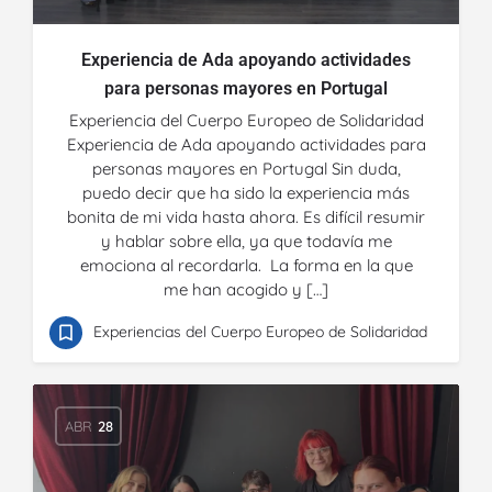
Experiencia de Ada apoyando actividades
para personas mayores en Portugal
Experiencia del Cuerpo Europeo de Solidaridad
Experiencia de Ada apoyando actividades para
personas mayores en Portugal Sin duda,
puedo decir que ha sido la experiencia más
bonita de mi vida hasta ahora. Es difícil resumir
y hablar sobre ella, ya que todavía me
emociona al recordarla. La forma en la que
me han acogido y […]
Experiencias del Cuerpo Europeo de Solidaridad
ABR
28