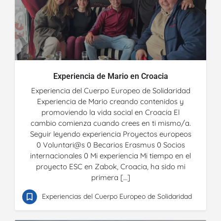
Experiencia de Mario en Croacia
Experiencia del Cuerpo Europeo de Solidaridad
Experiencia de Mario creando contenidos y
promoviendo la vida social en Croacia El
cambio comienza cuando crees en ti mismo/a.
Seguir leyendo experiencia Proyectos europeos
0 Voluntari@s 0 Becarios Erasmus 0 Socios
internacionales 0 Mi experiencia Mi tiempo en el
proyecto ESC en Zabok, Croacia, ha sido mi
primera […]
Experiencias del Cuerpo Europeo de Solidaridad