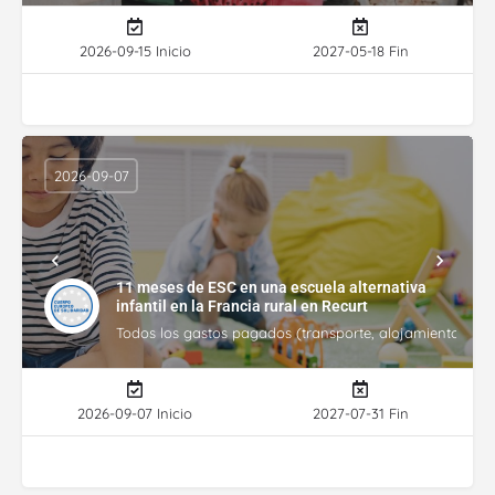
2026-09-15 Inicio
2027-05-18 Fin
2026-09-07
11 meses de ESC en una escuela alternativa
infantil en la Francia rural en Recurt
Todos los gastos pagados (transporte, alojamiento, gasto
2026-09-07 Inicio
2027-07-31 Fin