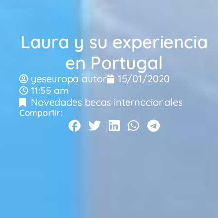
Laura y su experiencia
en Portugal
yeseuropa autor
15/01/2020
11:55 am
Novedades becas internacionales
Compartir: