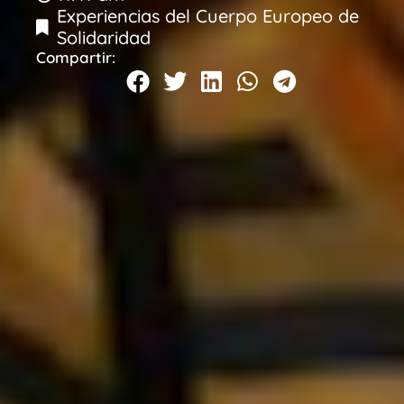
Experiencias del Cuerpo Europeo de
Solidaridad
Compartir: