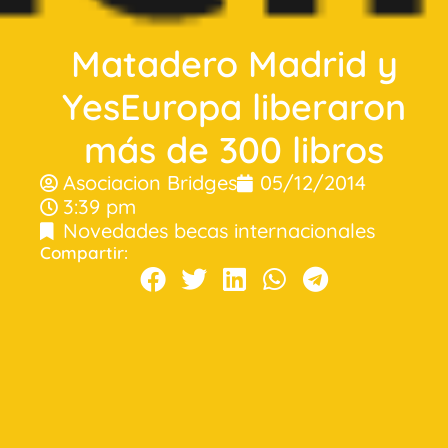
Matadero Madrid y
YesEuropa liberaron
más de 300 libros
Asociacion Bridges
05/12/2014
3:39 pm
Novedades becas internacionales
Compartir: