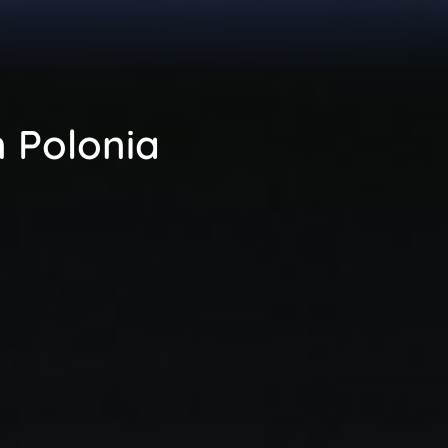
n Polonia