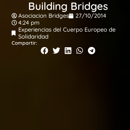
Building Bridges
Asociacion Bridges
27/10/2014
4:24 pm
Experiencias del Cuerpo Europeo de
Solidaridad
Compartir: