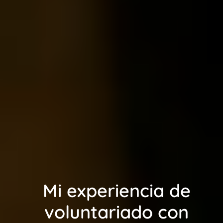
Mi experiencia de
voluntariado con