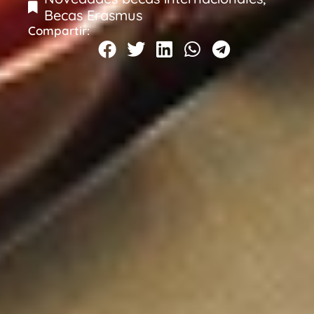
Becas Erasmus
Compartir: