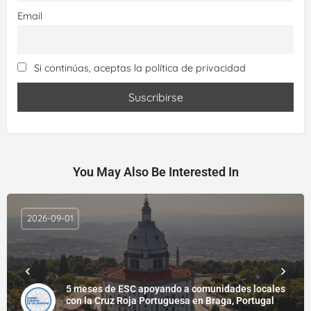
Email
Si continúas, aceptas la política de privacidad
You May Also Be Interested In
2026-09-01
5 meses de ESC apoyando a comunidades locales
con la Cruz Roja Portuguesa en Braga, Portugal