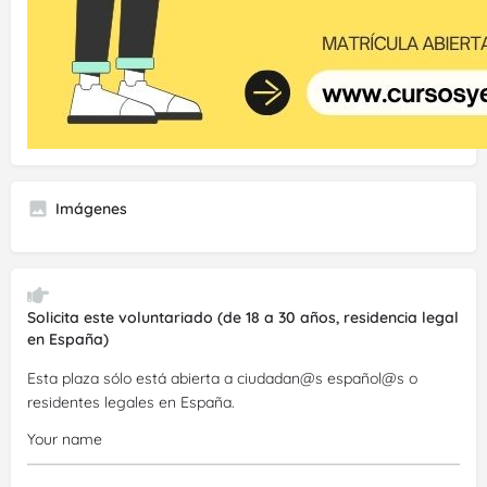
Imágenes
Solicita este voluntariado (de 18 a 30 años, residencia legal
en España)
Esta plaza sólo está abierta a ciudadan@s español@s o
residentes legales en España.