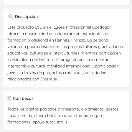
Descripción
Este proyecto ESC en el Lycée Professionnel Coëtlogon
ofrece la oportunidad de colaborar con estudiantes de
formación profesional en Rennes, Francia. La persona
voluntaria podrá desarrollar sus propios talleres y actividades
educativas, culturales e interculturales mientras participa en
la vida diaria del instituto. El proyecto busca fomentar
intercambio cultural, movilidad internacional y participación
juvenil a través de proyectos creativos y actividades
relacionadas con Erasmus+.
Con becas
Todos los gastos pagados (transporte, alojamiento, gastos
casa, comida, dinero bolsillo, curso idiomas, seguro,
formaciones, apoyo tutor, etc...)