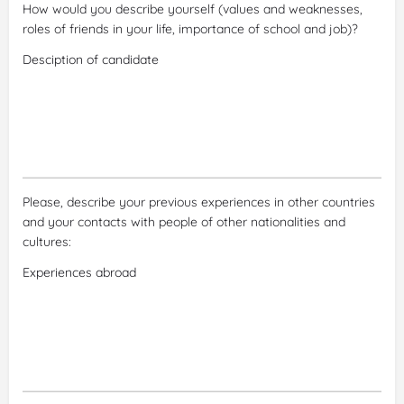
How would you describe yourself (values and weaknesses,
roles of friends in your life, importance of school and job)?
Please, describe your previous experiences in other countries
and your contacts with people of other nationalities and
cultures: