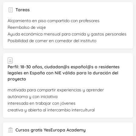
Tareas
Alojamiento en piso compartido con profesores
Reembolso de viaje
Ayuda económica mensual para comida y gastos personales
Posibilidad de comer en comedor del instituto
Perfil: 18-30 años, ciudadan@s español@s o residentes
legales en España con NIE válido para la duración del
proyecto
motivada para compartir experiencias y aprender
autónoma y con iniciativa
interesada en trabajar con jóvenes
creativa y abierta al intercambio intercultural
Cursos gratis YesEuropa Academy