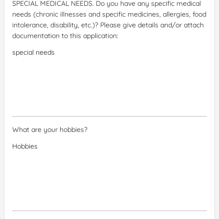
SPECIAL MEDICAL NEEDS. Do you have any specific medical
needs (chronic illnesses and specific medicines, allergies, food
intolerance, disability, etc.)? Please give details and/or attach
documentation to this application:
What are your hobbies?