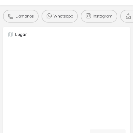
Llámanos
Whatsapp
Instagram
Lugar