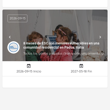
2026-09-15
8 meses de ESC con menores vulnerables en una
comunidad residencial en Padua, Italia
Todos los gastos pagados (transporte, alojamiento, gastos 
2026-09-15 Inicio
2027-05-18 Fin