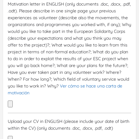
Motivation letter in ENGLISH (only documents .doc, .docx, .pdf,
.odt). Please describe in one single page your previous
experiences as volunteer (describe also the movements, the
organizations and programmes you worked with, if any); Why
would you like to take part in the European Solidarity Corps
(describe your expectations and what you think you may
offer to the project)?; What would you like to learn from this
project in terms of non-formal education?; What do you plan
to do in order to exploit the results of your ESC project when
you will go back home?; What are your plans for the future?;
Have you ever taken part in any volunteer work? Where?
When? For how long?; Which field of voluntary service would
you like to work in? Why?
Ver cómo se hace una carta de
motivación
Upload your CV in ENGLISH (please include your date of birth
within the CV) (only documents .doc, .docx, .pdf, .odt)