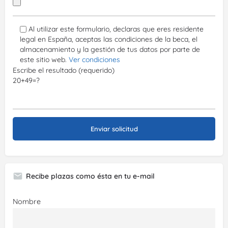
Al utilizar este formulario, declaras que eres residente
legal en España, aceptas las condiciones de la beca, el
almacenamiento y la gestión de tus datos por parte de
este sitio web.
Ver condiciones
Escribe el resultado (requerido)
20+49=?
Recibe plazas como ésta en tu e-mail
Nombre