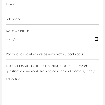
DATE OF BIRTH:
EDUCATION AND OTHER TRAINING COURSES. Title of
qualification awarded:
Training courses and masters, if any: