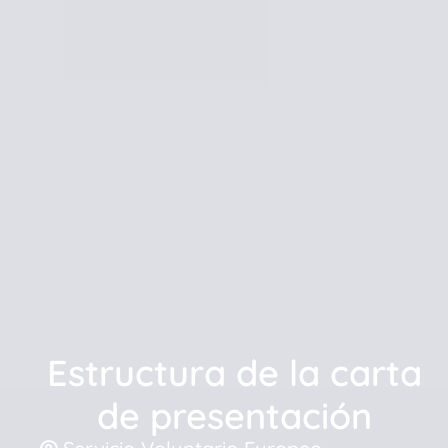
Estructura de la carta
de presentación