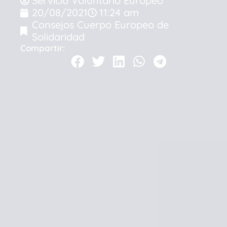
Servicio Voluntario Europeo
20/08/2021
11:24 am
Consejos Cuerpo Europeo de
Solidaridad
Compartir: