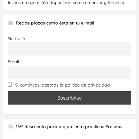
fechas en que están disponibles para comenzar y terminar
Recibe plazas como ésta en tu e-mail
Nombre
Email
Si continúas, aceptas la política de privacidad
15% descuento para alojamiento prácticas Erasmus