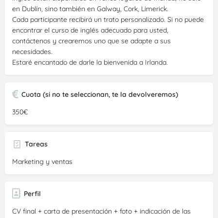
en Dublín, sino también en Galway, Cork, Limerick.
Cada participante recibirá un trato personalizado. Si no puede
encontrar el curso de inglés adecuado para usted,
contáctenos y crearemos uno que se adapte a sus
necesidades.
Estaré encantado de darle la bienvenida a Irlanda.
Cuota (si no te seleccionan, te la devolveremos)
350€
Tareas
Marketing y ventas
Perfil
CV final + carta de presentación + foto + indicación de las