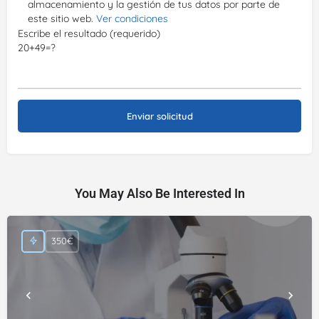
almacenamiento y la gestión de tus datos por parte de
este sitio web.
Ver condiciones
Escribe el resultado (requerido)
20+49=?
You May Also Be Interested In
350€