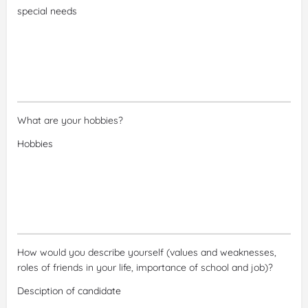
What are your hobbies?
How would you describe yourself (values and weaknesses,
roles of friends in your life, importance of school and job)?