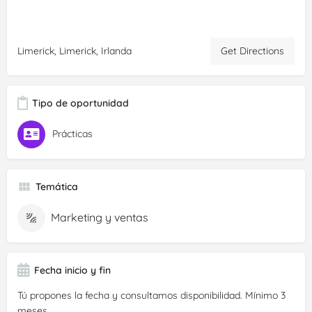
Get Directions
Limerick, Limerick, Irlanda
Tipo de oportunidad
Prácticas
Temática
Marketing y ventas
Fecha inicio y fin
Tú propones la fecha y consultamos disponibilidad. Mínimo 3
meses.