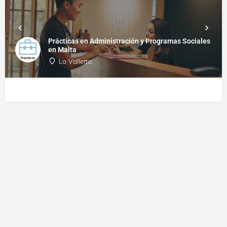
Prácticas en Administración y Programas Sociales
en Malta
La Valletta