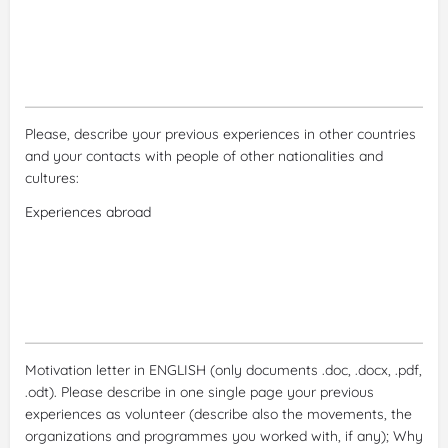
Please, describe your previous experiences in other countries
and your contacts with people of other nationalities and
cultures:
Motivation letter in ENGLISH (only documents .doc, .docx, .pdf,
.odt). Please describe in one single page your previous
experiences as volunteer (describe also the movements, the
organizations and programmes you worked with, if any); Why