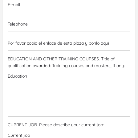
EDUCATION AND OTHER TRAINING COURSES. Title of
qualification awarded:
Training courses and masters, if any:
CURRENT JOB. Please describe your current job: