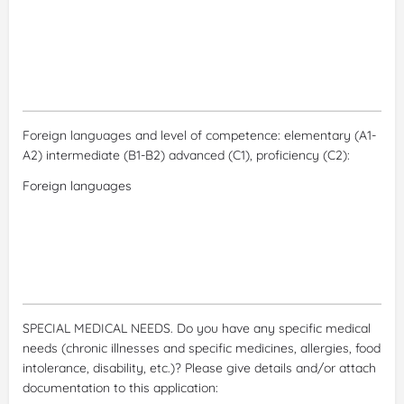
Foreign languages and level of competence: elementary (A1-
A2) intermediate (B1-B2) advanced (C1), proficiency (C2):
SPECIAL MEDICAL NEEDS. Do you have any specific medical
needs (chronic illnesses and specific medicines, allergies, food
intolerance, disability, etc.)? Please give details and/or attach
documentation to this application: