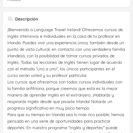
Descripción
¡Bienvenido a Language Travel Ireland! Ofrecemos cursos de
inglés intensivos e individuales en la casa de tu profesor en
Irlanda. Puedes vivir una experiencia única, también desde un
punto de vista cultural, en contacto con una verdadera familia
irlandesa, con la posibilidad de tomar cursos privados de
inglés. Todas las lecciones de inglés tienen lugar de acuerdo
con el método "uno a uno", los únicos participantes en el
curso serán usted y su profesor particular.
Los cursos que ofrecemos son todos cursos individuales con
la familia anfitriona, porque creemos que esta es la mejor
manera de aprender inglés en el extranjero. ¡Hablarás y
respirarás inglés desde que pisaste Irlanda! Notarás un
progreso significativo en muy poco tiempo.
Para que su tiempo en Irlanda sea lo más rico posible, hemos
pensado en una serie de oportunidades para practicar
deportes. En nuestro programa "Inglés y deportes" puede