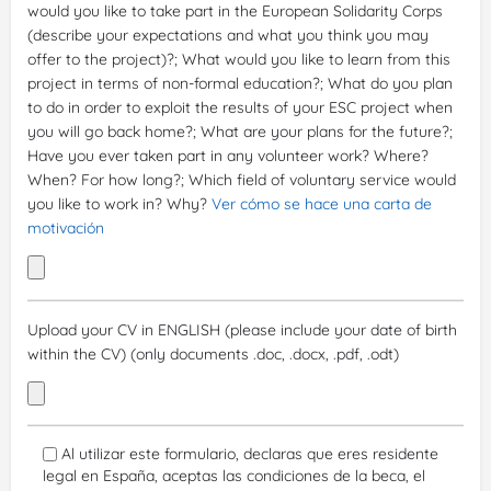
would you like to take part in the European Solidarity Corps
(describe your expectations and what you think you may
offer to the project)?; What would you like to learn from this
project in terms of non-formal education?; What do you plan
to do in order to exploit the results of your ESC project when
you will go back home?; What are your plans for the future?;
Have you ever taken part in any volunteer work? Where?
When? For how long?; Which field of voluntary service would
you like to work in? Why?
Ver cómo se hace una carta de
motivación
Upload your CV in ENGLISH (please include your date of birth
within the CV) (only documents .doc, .docx, .pdf, .odt)
Al utilizar este formulario, declaras que eres residente
legal en España, aceptas las condiciones de la beca, el