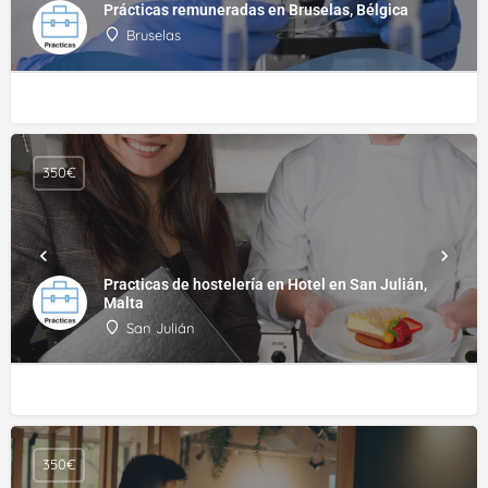
Prácticas remuneradas en Bruselas, Bélgica
Bruselas
350€
Practicas de hostelería en Hotel en San Julián,
Malta
San Julián
350€