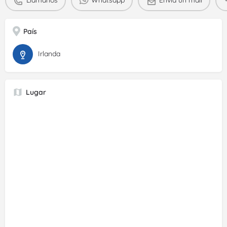
País
Irlanda
Lugar