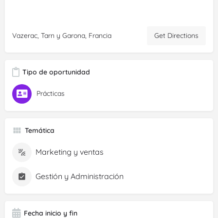
Get Directions
Vazerac, Tarn y Garona, Francia
Tipo de oportunidad
Prácticas
Temática
Marketing y ventas
Gestión y Administración
Fecha inicio y fin