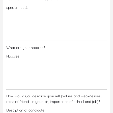
What are your hobbies?
How would you describe yourself (values and weaknesses,
roles of friends in your life, importance of school and job)?