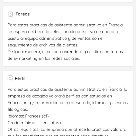
Tareas
Para estas prácticas de asistente administrativo en Francia,
se espera del becario seleccionado que sirva de apoyo y
asista al equipo administrativo y de ventas con el
seguimiento de archivos de clientes.
De igual manera, el becario aprenderá y asistirá con tareas
de E-marketing en las redes sociales.
Perfil
Para estas prácticas de asistente administrativo en francia, la
empresa de acogida valorará perfiles con estudios en
Educación y / o formación del profesorado, idiomas y ciencias
filológicas.
Idiomas: Frances (c1)
Grado mínimo: Licenciatura
Otros requisitos: La empresa que ofrece la prácticas valorará
que los candidatos que se presenten sean creativos,