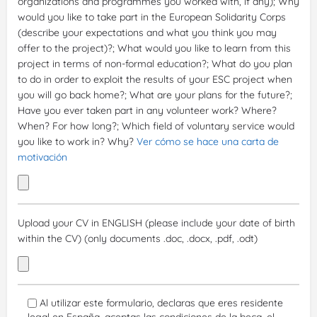
organizations and programmes you worked with, if any); Why
would you like to take part in the European Solidarity Corps
(describe your expectations and what you think you may
offer to the project)?; What would you like to learn from this
project in terms of non-formal education?; What do you plan
to do in order to exploit the results of your ESC project when
you will go back home?; What are your plans for the future?;
Have you ever taken part in any volunteer work? Where?
When? For how long?; Which field of voluntary service would
you like to work in? Why?
Ver cómo se hace una carta de
motivación
Upload your CV in ENGLISH (please include your date of birth
within the CV) (only documents .doc, .docx, .pdf, .odt)
Al utilizar este formulario, declaras que eres residente