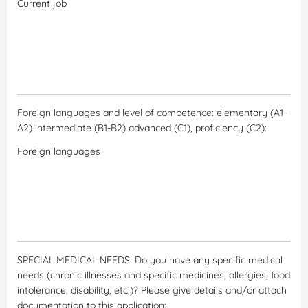
Foreign languages and level of competence: elementary (A1-
A2) intermediate (B1-B2) advanced (C1), proficiency (C2):
SPECIAL MEDICAL NEEDS. Do you have any specific medical
needs (chronic illnesses and specific medicines, allergies, food
intolerance, disability, etc.)? Please give details and/or attach
documentation to this application: