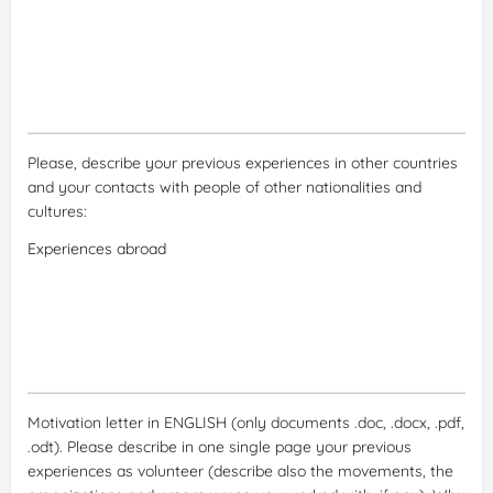
Please, describe your previous experiences in other countries
and your contacts with people of other nationalities and
cultures:
Motivation letter in ENGLISH (only documents .doc, .docx, .pdf,
.odt). Please describe in one single page your previous
experiences as volunteer (describe also the movements, the