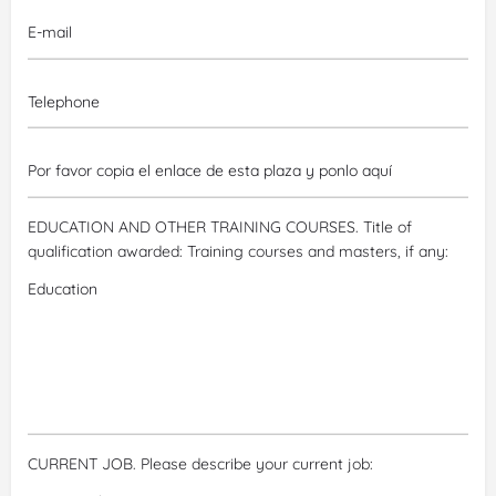
EDUCATION AND OTHER TRAINING COURSES. Title of
qualification awarded:
Training courses and masters, if any:
CURRENT JOB. Please describe your current job: