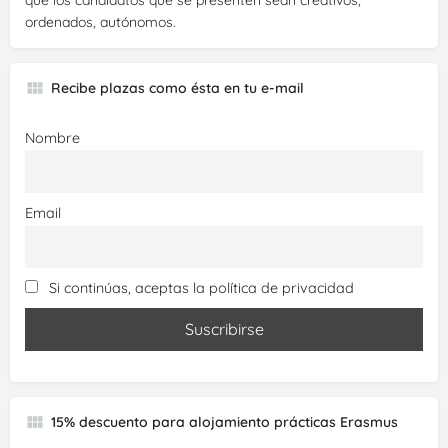
ordenados, autónomos.
Recibe plazas como ésta en tu e-mail
Nombre
Email
Si continúas, aceptas la política de privacidad
15% descuento para alojamiento prácticas Erasmus