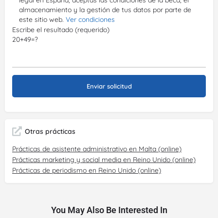
legal en España, aceptas las condiciones de la beca, el
almacenamiento y la gestión de tus datos por parte de
este sitio web.
Ver condiciones
Escribe el resultado (requerido)
20+49=?
Otras prácticas
Prácticas de asistente administrativo en Malta (online)
Prácticas marketing y social media en Reino Unido (online)
Prácticas de periodismo en Reino Unido (online)
You May Also Be Interested In