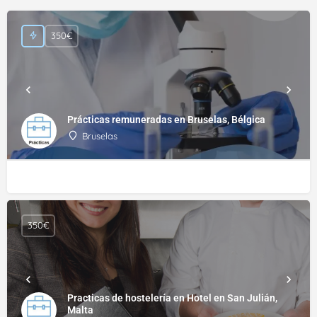
350€
Prácticas remuneradas en Bruselas, Bélgica
Bruselas
350€
Practicas de hostelería en Hotel en San Julián,
Malta