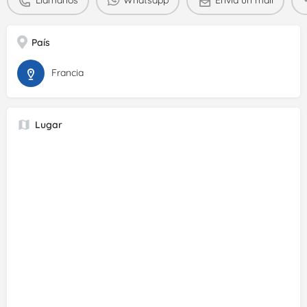
País
Francia
Lugar