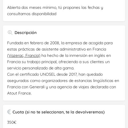
Abierta dos meses mínimo, tú propones las fechas y
consultamos disponibilidad
Descripción
Fundada en febrero de 2008, la empresa de acogida para
estas prácticas de asistente administrativo en Francia
(Vazerac, Francia)
ha hecho de la inmersión en inglés en
Francia su trabajo principal, ofreciendo a sus clientes un
servicio personalizado de alta gama.
Con el certificado UNOSEL desde 2017, han quedado
asegurados como organizadores de estancias lingüísticas en
Francia con Generali y una agencia de viajes declarada con
Atout France.
Cuota (si no te seleccionan, te la devolveremos)
350€