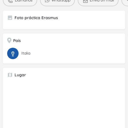
Foto práctica Erasmus
País
Italia
Lugar