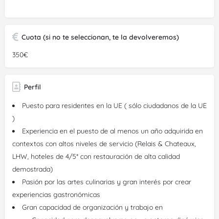
Cuota (si no te seleccionan, te la devolveremos)
350€
Perfil
Puesto para residentes en la UE ( sólo ciudadanos de la UE
)
Experiencia en el puesto de al menos un año adquirida en
contextos con altos niveles de servicio (Relais & Chateaux,
LHW, hoteles de 4/5* con restauración de alta calidad
demostrada)
Pasión por las artes culinarias y gran interés por crear
experiencias gastronómicas
Gran capacidad de organización y trabajo en