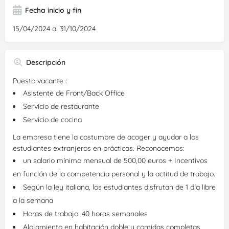
Fecha inicio y fin
15/04/2024 al 31/10/2024
Descripción
Puesto vacante :
Asistente de Front/Back Office
Servicio de restaurante
Servicio de cocina
La empresa tiene la costumbre de acoger y ayudar a los
estudiantes extranjeros en prácticas. Reconocemos:
un salario mínimo mensual de 500,00 euros + Incentivos
en función de la competencia personal y la actitud de trabajo.
Según la ley italiana, los estudiantes disfrutan de 1 día libre
a la semana
Horas de trabajo: 40 horas semanales
Alojamiento en habitación doble y comidas completas