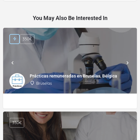
You May Also Be Interested In
350€
Prácticas remuneradas en Bruselas, Bélgica
Bruselas
350€