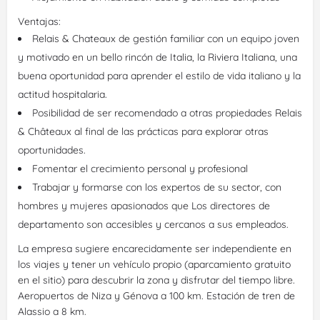
Ventajas:
Relais & Chateaux de gestión familiar con un equipo joven
y motivado en un bello rincón de Italia, la Riviera Italiana, una
buena oportunidad para aprender el estilo de vida italiano y la
actitud hospitalaria.
Posibilidad de ser recomendado a otras propiedades Relais
& Châteaux al final de las prácticas para explorar otras
oportunidades.
Fomentar el crecimiento personal y profesional
Trabajar y formarse con los expertos de su sector, con
hombres y mujeres apasionados que Los directores de
departamento son accesibles y cercanos a sus empleados.
La empresa sugiere encarecidamente ser independiente en
los viajes y tener un vehículo propio (aparcamiento gratuito
en el sitio) para descubrir la zona y disfrutar del tiempo libre.
Aeropuertos de Niza y Génova a 100 km. Estación de tren de
Alassio a 8 km.