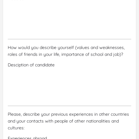
How would you describe yourself (values and weaknesses,
roles of friends in your life, importance of school and job)?
Please, describe your previous experiences in other countries
and your contacts with people of other nationalities and
cultures: