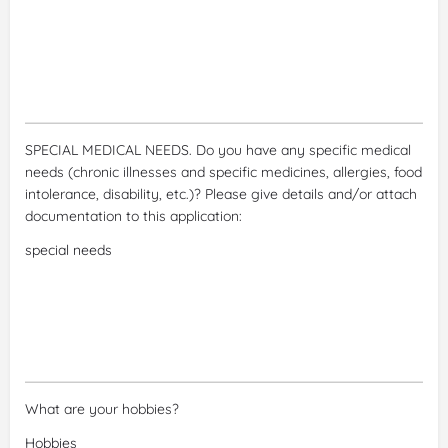
SPECIAL MEDICAL NEEDS. Do you have any specific medical
needs (chronic illnesses and specific medicines, allergies, food
intolerance, disability, etc.)? Please give details and/or attach
documentation to this application:
What are your hobbies?