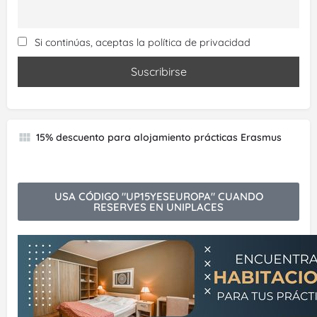
Si continúas, aceptas la política de privacidad
15% descuento para alojamiento prácticas Erasmus
USA CÓDIGO "UP15YESEUROPA" CUANDO
RESERVES EN UNIPLACES