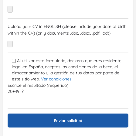
Upload your CV in ENGLISH (please include your date of birth
within the CV) (only documents .doc, .docx, .pdf, .odt)
Al utilizar este formulario, declaras que eres residente
legal en España, aceptas las condiciones de la beca, el
almacenamiento y la gestión de tus datos por parte de
este sitio web.
Ver condiciones
Escribe el resultado (requerido)
20+49=?