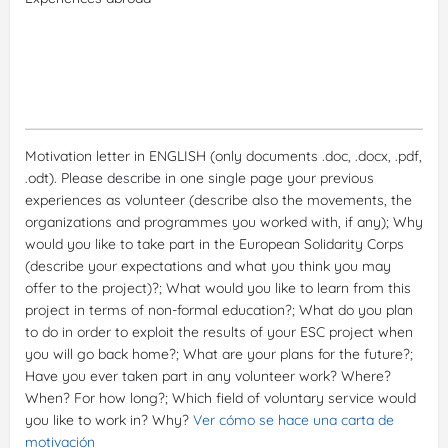
Motivation letter in ENGLISH (only documents .doc, .docx, .pdf,
.odt). Please describe in one single page your previous
experiences as volunteer (describe also the movements, the
organizations and programmes you worked with, if any); Why
would you like to take part in the European Solidarity Corps
(describe your expectations and what you think you may
offer to the project)?; What would you like to learn from this
project in terms of non-formal education?; What do you plan
to do in order to exploit the results of your ESC project when
you will go back home?; What are your plans for the future?;
Have you ever taken part in any volunteer work? Where?
When? For how long?; Which field of voluntary service would
you like to work in? Why?
Ver cómo se hace una carta de
motivación