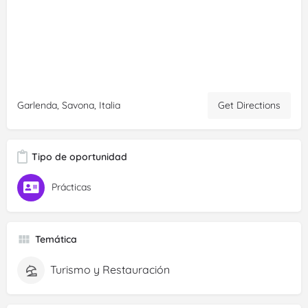
Get Directions
Garlenda, Savona, Italia
Tipo de oportunidad
Prácticas
Temática
Turismo y Restauración