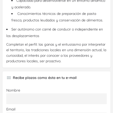
Capacidad para desenvolverse en un entorno dinámico
y acelerado.
Conocimientos técnicos de preparación de pasta
fresca, productos leudados y conservación de alimentos.
Ser autónomo con carné de conducir o independiente en
los desplazamientos
Completan el perfil: las ganas y el entusiasmo por interpretar
el territorio, las tradiciones locales en una dimensión actual, la
curiosidad, el interés por conocer a los proveedores y
productores locales, ser proactivo.
Recibe plazas como ésta en tu e-mail
Nombre
Email