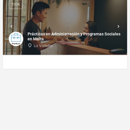
350€
Prácticas en Administración y Programas Sociales
en Malta
La Valletta