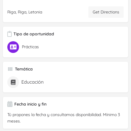
Get Directions
Riga, Riga, Letonia
Tipo de oportunidad
Prácticas
Temática
Educación
Fecha inicio y fin
Tú propones la fecha y consultamos disponibilidad. Mínimo 3
meses.