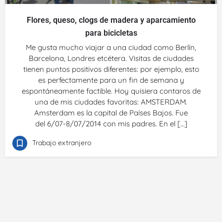
Flores, queso, clogs de madera y aparcamiento
para bicicletas
Me gusta mucho viajar a una ciudad como Berlín,
Barcelona, Londres etcétera. Visitas de ciudades
tienen puntos positivos diferentes: por ejemplo, esto
es perfectamente para un fin de semana y
espontáneamente factible. Hoy quisiera contaros de
una de mis ciudades favoritas: AMSTERDAM.
Amsterdam es la capital de Países Bajos. Fue
del 6/07-8/07/2014 con mis padres. En el […]
Trabajo extranjero