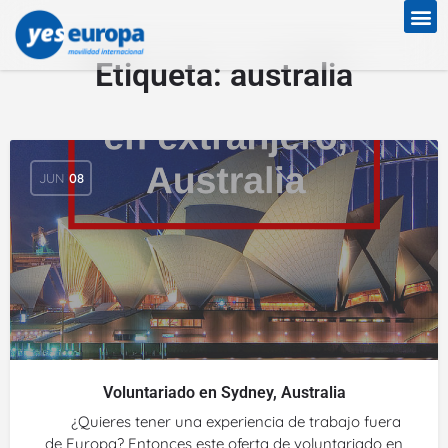
Etiqueta:
australia
JUN
08
Voluntariado en Sydney, Australia
¿Quieres tener una experiencia de trabajo fuera
de Europa? Entonces este oferta de voluntariado en