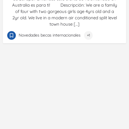
Australia es para ti! Descripción: We are a family
of four with two gorgeous girls age 4yrs old and a
2yr old. We live in a modern air conditioned split level
town house […]
Novedades becas internacionales
+1