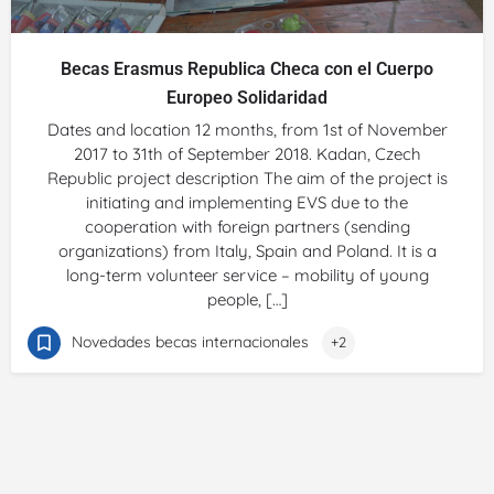
Becas Erasmus Republica Checa con el Cuerpo
Europeo Solidaridad
Dates and location 12 months, from 1st of November
2017 to 31th of September 2018. Kadan, Czech
Republic project description The aim of the project is
initiating and implementing EVS due to the
cooperation with foreign partners (sending
organizations) from Italy, Spain and Poland. It is a
long-term volunteer service – mobility of young
people, […]
Novedades becas internacionales
+2