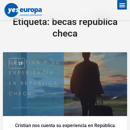
Etiqueta:
becas republica
checa
DIC
23
Cristian nos cuenta su experiencia en República