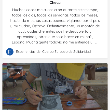
Checa
Muchas cosas me sucedieron durante este tiempo,
todos los días, todas las semanas, todos los meses,
haciendo muchas cosas buenas, viajando por el país
y mi ciudad, Ostrava. Definitivamente, un montón de
actividades diferentes que he descubierto y
aprendido y otras que solía hacer en mi país,
España. Mucha gente todavía no me entiende y […]
Experiencias del Cuerpo Europeo de Solidaridad
OCT
27