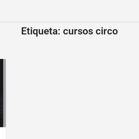
Etiqueta:
cursos circo