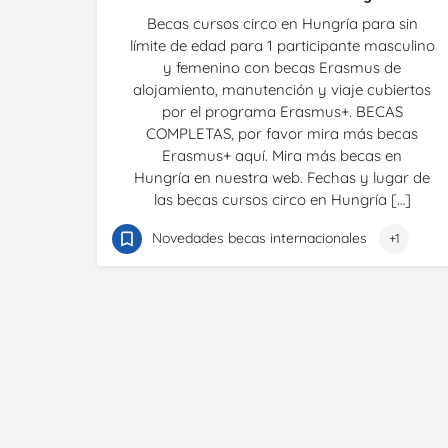
Becas cursos circo en Hungría para sin
límite de edad para 1 participante masculino
y femenino con becas Erasmus de
alojamiento, manutención y viaje cubiertos
por el programa Erasmus+. BECAS
COMPLETAS, por favor mira más becas
Erasmus+ aquí. Mira más becas en
Hungría en nuestra web. Fechas y lugar de
las becas cursos circo en Hungría […]
Novedades becas internacionales
+1