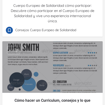
Cuerpo Europeo de Solidaridad cómo participar:
Descubre cómo participar en el Cuerpo Europeo de
Solidaridad y vive una experiencia internacional
única.
Consejos Cuerpo Europeo de Solidaridad
FEB
21
Cómo hacer un Curriculum, consejos y lo que