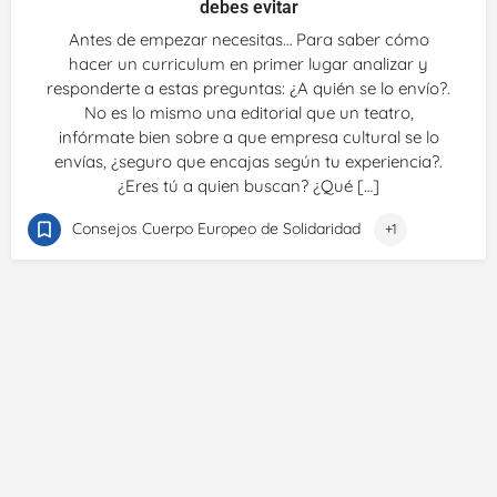
debes evitar
Antes de empezar necesitas… Para saber cómo
hacer un curriculum en primer lugar analizar y
responderte a estas preguntas: ¿A quién se lo envío?.
No es lo mismo una editorial que un teatro,
infórmate bien sobre a que empresa cultural se lo
envías, ¿seguro que encajas según tu experiencia?.
¿Eres tú a quien buscan? ¿Qué […]
Consejos Cuerpo Europeo de Solidaridad
+1