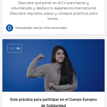
Descubre qué poner en el CV para becas y
voluntariado y destaca tu experiencia internacional.
Descubre requisitos, pasos y consejos prácticos para
tomar...
Novedades becas internacionales
MAY
06
Guía práctica para participar en el Cuerpo Europeo
de Solidaridad