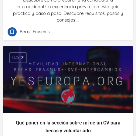
internacional sin experiencia previa con esta guía
práctica y paso a paso. Descubre requisitos, pasos y
consejos ...
Becas Erasmus
MAY
21
Qué poner en la sección sobre mí de un CV para
becas y voluntariado