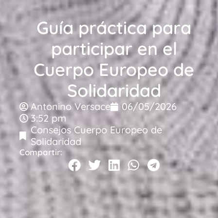
Guía práctica para
participar en el
Cuerpo Europeo de
Solidaridad
Antonino Versace
06/05/2026
3:52 pm
Consejos Cuerpo Europeo de
Solidaridad
Compartir: