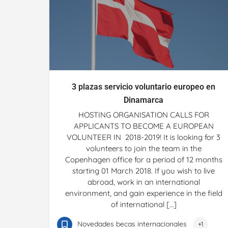
3 plazas servicio voluntario europeo en
Dinamarca
HOSTING ORGANISATION CALLS FOR
APPLICANTS TO BECOME A EUROPEAN
VOLUNTEER IN 2018-2019! It is looking for 3
volunteers to join the team in the
Copenhagen office for a period of 12 months
starting 01 March 2018. If you wish to live
abroad, work in an international
environment, and gain experience in the field
of international […]
Novedades becas internacionales
+1