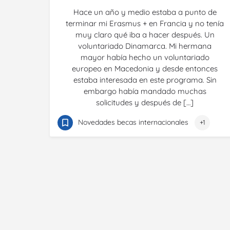
Hace un año y medio estaba a punto de
terminar mi Erasmus + en Francia y no tenía
muy claro qué iba a hacer después. Un
voluntariado Dinamarca. Mi hermana
mayor había hecho un voluntariado
europeo en Macedonia y desde entonces
estaba interesada en este programa. Sin
embargo había mandado muchas
solicitudes y después de […]
Novedades becas internacionales
+1