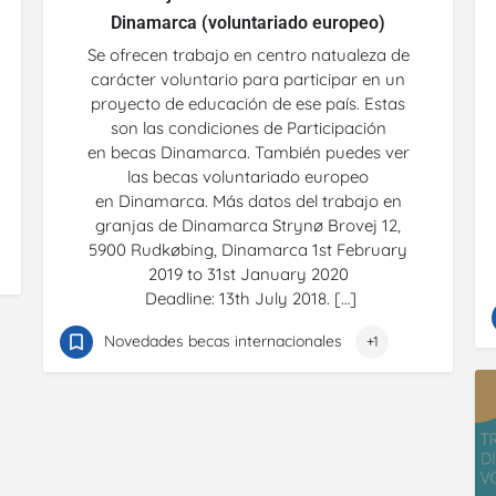
Dinamarca (voluntariado europeo)
Se ofrecen trabajo en centro natualeza de
carácter voluntario para participar en un
proyecto de educación de ese país. Estas
son las condiciones de Participación
en becas Dinamarca. También puedes ver
las becas voluntariado europeo
en Dinamarca. Más datos del trabajo en
granjas de Dinamarca Strynø Brovej 12,
5900 Rudkøbing, Dinamarca 1st February
2019 to 31st January 2020
Deadline: 13th July 2018. […]
Novedades becas internacionales
+1