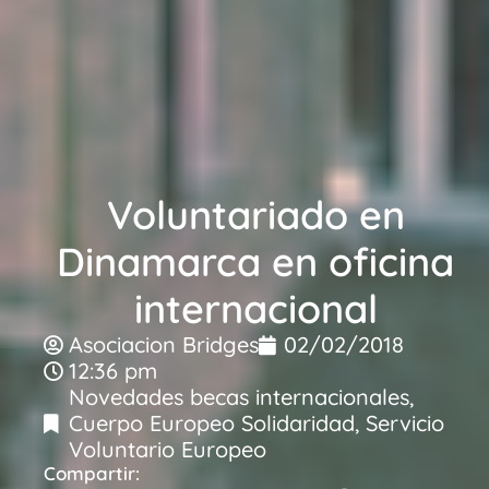
Voluntariado en
Dinamarca en oficina
internacional
Asociacion Bridges
02/02/2018
12:36 pm
Novedades becas internacionales
,
Cuerpo Europeo Solidaridad
,
Servicio
Voluntario Europeo
Compartir: