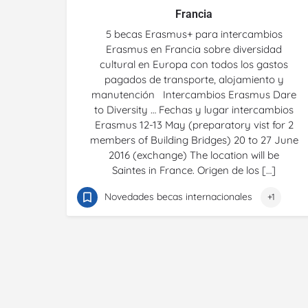
Francia
5 becas Erasmus+ para intercambios
Erasmus en Francia sobre diversidad
cultural en Europa con todos los gastos
pagados de transporte, alojamiento y
manutención Intercambios Erasmus Dare
to Diversity … Fechas y lugar intercambios
Erasmus 12-13 May (preparatory vist for 2
members of Building Bridges) 20 to 27 June
2016 (exchange) The location will be
Saintes in France. Origen de los […]
Novedades becas internacionales
+1