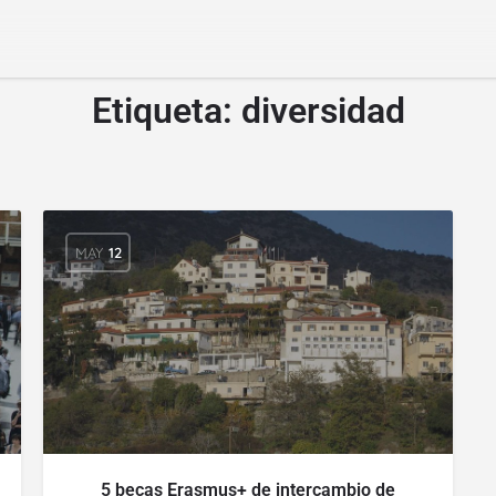
Etiqueta:
diversidad
MAY
12
5 becas Erasmus+ de intercambio de