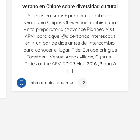
verano en Chipre sobre diversidad cultural
5 becas erasmus+ para intercambio de
verano en Chipre. Ofrecemos también una
visita preparatoria (Advance Planned Visit ,
APV) para aquell@s personas interesadas
en ir un par de días antes del intercambio
para conocer el lugar. Title: Europe bring us
Together Venue: Agros village, Cyprus
Dates of the APV: 27-29 May 2016 (3 days)
[…]
Intercambios erasmus
+2