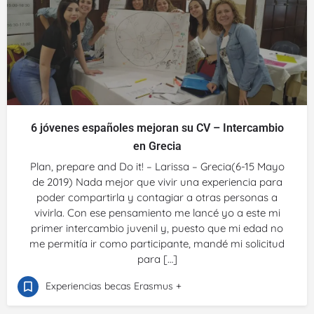
6 jóvenes españoles mejoran su CV – Intercambio
en Grecia
Plan, prepare and Do it! – Larissa – Grecia(6-15 Mayo
de 2019) Nada mejor que vivir una experiencia para
poder compartirla y contagiar a otras personas a
vivirla. Con ese pensamiento me lancé yo a este mi
primer intercambio juvenil y, puesto que mi edad no
me permitía ir como participante, mandé mi solicitud
para […]
Experiencias becas Erasmus +