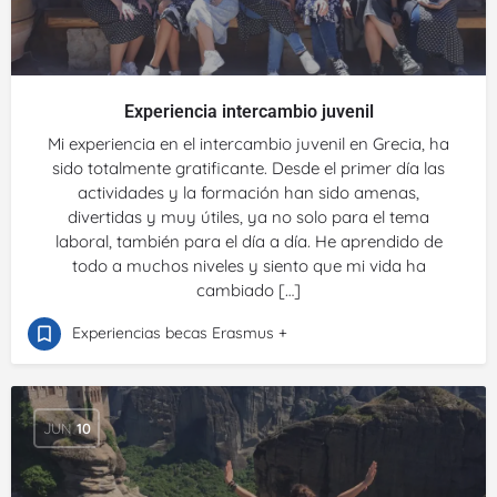
Experiencia intercambio juvenil
Mi experiencia en el intercambio juvenil en Grecia, ha
sido totalmente gratificante. Desde el primer día las
actividades y la formación han sido amenas,
divertidas y muy útiles, ya no solo para el tema
laboral, también para el día a día. He aprendido de
todo a muchos niveles y siento que mi vida ha
cambiado […]
Experiencias becas Erasmus +
JUN
10