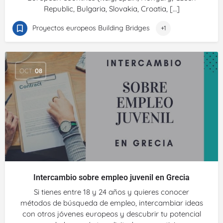
Republic, Bulgaria, Slovakia, Croatia, […]
Proyectos europeos Building Bridges
+1
OCT
08
Intercambio sobre empleo juvenil en Grecia
Si tienes entre 18 y 24 años y quieres conocer
métodos de búsqueda de empleo, intercambiar ideas
con otros jóvenes europeos y descubrir tu potencial