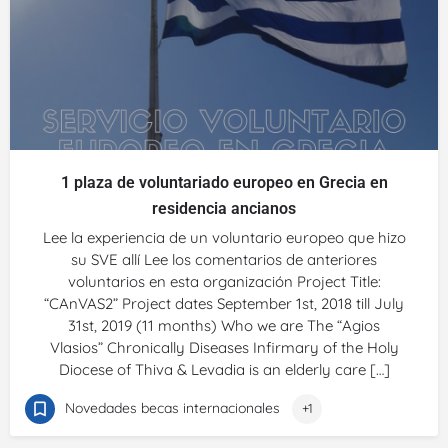
1 plaza de voluntariado europeo en Grecia en
residencia ancianos
Lee la experiencia de un voluntario europeo que hizo
su SVE allí Lee los comentarios de anteriores
voluntarios en esta organización Project Title:
“CAnVAS2” Project dates September 1st, 2018 till July
31st, 2019 (11 months) Who we are The “Agios
Vlasios” Chronically Diseases Infirmary of the Holy
Diocese of Thiva & Levadia is an elderly care […]
Novedades becas internacionales
+1