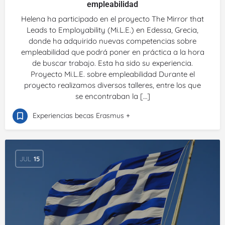
empleabilidad
Helena ha participado en el proyecto The Mirror that
Leads to Employability (Mi.L.E.) en Edessa, Grecia,
donde ha adquirido nuevas competencias sobre
empleabilidad que podrá poner en práctica a la hora
de buscar trabajo. Esta ha sido su experiencia.
Proyecto Mi.L.E. sobre empleabilidad Durante el
proyecto realizamos diversos talleres, entre los que
se encontraban la […]
Experiencias becas Erasmus +
JUL
15