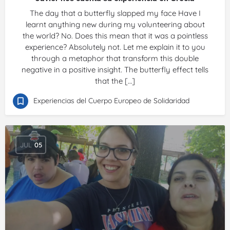
The day that a butterfly slapped my face Have I
learnt anything new during my volunteering about
the world? No. Does this mean that it was a pointless
experience? Absolutely not. Let me explain it to you
through a metaphor that transform this double
negative in a positive insight. The butterfly effect tells
that the […]
Experiencias del Cuerpo Europeo de Solidaridad
JUL
05