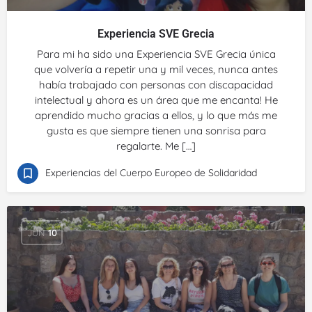
Experiencia SVE Grecia
Para mi ha sido una Experiencia SVE Grecia única
que volvería a repetir una y mil veces, nunca antes
había trabajado con personas con discapacidad
intelectual y ahora es un área que me encanta! He
aprendido mucho gracias a ellos, y lo que más me
gusta es que siempre tienen una sonrisa para
regalarte. Me […]
Experiencias del Cuerpo Europeo de Solidaridad
JUN
10