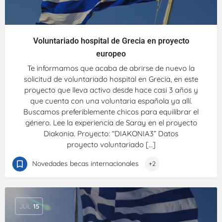
Voluntariado hospital de Grecia en proyecto
europeo
Te informamos que acaba de abrirse de nuevo la
solicitud de voluntariado hospital en Grecia, en este
proyecto que lleva activo desde hace casi 3 años y
que cuenta con una voluntaria española ya allí.
Buscamos preferiblemente chicos para equilibrar el
género. Lee la experiencia de Saray en el proyecto
Diakonia. Proyecto: “DIAKONIA3” Datos
proyecto voluntariado […]
Novedades becas internacionales
+2
JUL
15