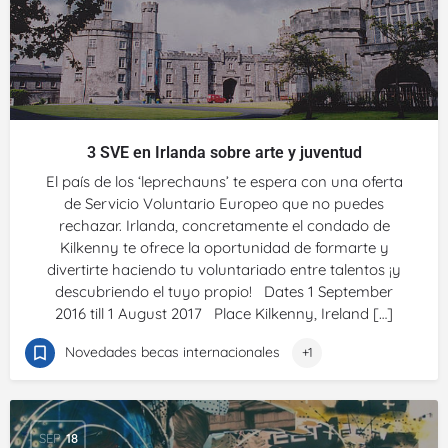
3 SVE en Irlanda sobre arte y juventud
El país de los ‘leprechauns’ te espera con una oferta
de Servicio Voluntario Europeo que no puedes
rechazar. Irlanda, concretamente el condado de
Kilkenny te ofrece la oportunidad de formarte y
divertirte haciendo tu voluntariado entre talentos ¡y
descubriendo el tuyo propio! Dates 1 September
2016 till 1 August 2017 Place Kilkenny, Ireland […]
Novedades becas internacionales
+1
SEP
18