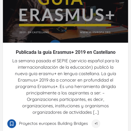
Publicada la guía Erasmus+ 2019 en Castellano
La semana pasada el SEPIE (servicio español para la
internacionalización de la educación) publicò la
nueva guia erasmu+ en lengua castellana. La guía
Erasmus+ 2019 da a conocer en profundidad el
programa Erasmus+. Es una herramienta dirigida
principalmente a los aspirantes a ser: –
Organizaciones participantes, es decir,
organizaciones, instituciones y organismos
organizadores de actividades […]
Proyectos europeos Building Bridges
+1