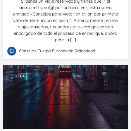
Si tienes un viaje reservado y tienes que ir al
aeropuerto, sol@ por primera vez, esta nueva
entrada «Consejos para viajar en avión por primera
vez» de Yes Europa es para tí. Anteriormente , en los
viajes pasados, tus padres o tus amigos se han
encargado de todo el proceso de embarque, ahora
pero la […]
Consejos Cuerpo Europeo de Solidaridad
JUN
04