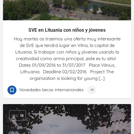
SVE en Lituania con niños y jóvenes
Hoy martes os traemos una oferta muy interesante
de SVE que tendrá lugar en Vilna, la capital de
Lituania. Si trabajar con niños y jóvenes usando la
creatividad como arma principal, ¡este es tu sitio!
Dates 01/09/2016 to 31/07/2017 Place Vilnius,
Lithuania Deadline 02/02/2016 Project The
organization is looking for young […]
Novedades becas internacionales
+1
ENE
18