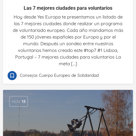
Las 7 mejores ciudades para voluntarios
Hoy desde Yes Europa te presentamos un listado de
las 7 mejores ciudades donde realizar un programa
de voluntariado europeo. Cada año mandamos más
de 150 jóvenes españoles por Europa y por el
mundo. Después un sondeo entre nuestros
voluntarios hemos creado este #top7 #1 Lisboa,
Portugal – 7 mejores ciudades para voluntarios La
meta […]
Consejos Cuerpo Europeo de Solidaridad
NOV
13