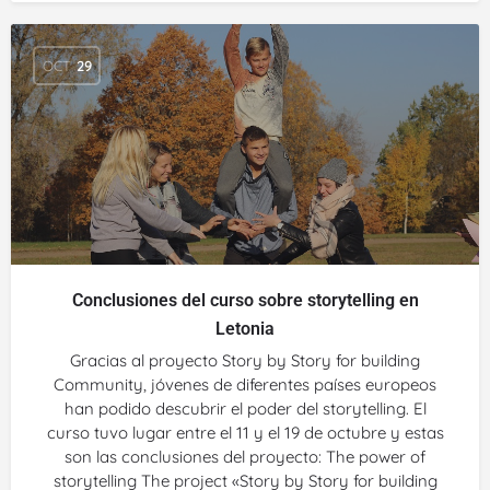
OCT
29
Conclusiones del curso sobre storytelling en
Letonia
Gracias al proyecto Story by Story for building
Community, jóvenes de diferentes países europeos
han podido descubrir el poder del storytelling. El
curso tuvo lugar entre el 11 y el 19 de octubre y estas
son las conclusiones del proyecto: The power of
storytelling The project «Story by Story for building