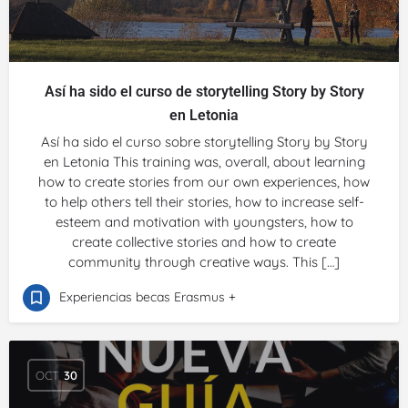
Así ha sido el curso de storytelling Story by Story
en Letonia
Así ha sido el curso sobre storytelling Story by Story
en Letonia This training was, overall, about learning
how to create stories from our own experiences, how
to help others tell their stories, how to increase self-
esteem and motivation with youngsters, how to
create collective stories and how to create
community through creative ways. This […]
Experiencias becas Erasmus +
OCT
30