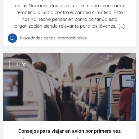
de las Naciones Unidas el cual este año tiene como
temática la lucha contra el cambio climático. Esto
nos ha hecho pensar en cómo continúa esta
organización siendo relevante para los jóvenes. […]
Novedades becas internacionales
JUN
07
Consejos para viajar en avión por primera vez