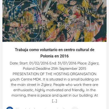
Trabaja como voluntario en centro cultural de
Polonia en 2016
Date: Start: 01/02/2016 End: 31/07/2016 Place: Zgierz,
Poland Deadline 25th September 2015
PRESENTATION OF THE HOSTING ORGANISATION
youth Centre MDK. It is situated in a small building on
the main street in Zgierz. People who work there are
enthusiastic, highly motivated and friendly. In the
morning, there is peace and quiet in our building. At
[…]