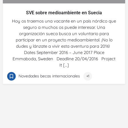
SVE sobre medioambiente en Suecia
Hoy os traemos una vacante en un país nórdico que
seguro a muchos os puede interesar. Una
organización sueca busca un voluntario para
participar en un proyecto medioambiental. ¡No lo
dudes y lánzate a vivir esta aventura para 2016!
Dates September 2016 – June 2017 Place
Emmaboda, Sweden Deadline 20/04/2016 Project
It […]
Novedades becas internacionales
+1