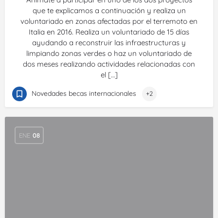
que te explicamos a continuación y realiza un
voluntariado en zonas afectadas por el terremoto en
Italia en 2016. Realiza un voluntariado de 15 días
ayudando a reconstruir las infraestructuras y
limpiando zonas verdes o haz un voluntariado de
dos meses realizando actividades relacionadas con
el […]
Novedades becas internacionales
+2
ENE
08