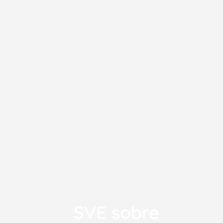
SVE sobre