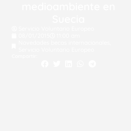
medioambiente en
Suecia
Servicio Voluntario Europeo
08/01/2015
11:00 am
Novedades becas internacionales
,
Servicio Voluntario Europeo
Compartir: