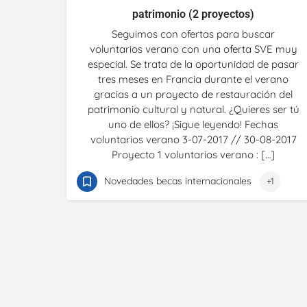
patrimonio (2 proyectos)
Seguimos con ofertas para buscar
voluntarios verano con una oferta SVE muy
especial. Se trata de la oportunidad de pasar
tres meses en Francia durante el verano
gracias a un proyecto de restauración del
patrimonio cultural y natural. ¿Quieres ser tú
uno de ellos? ¡Sigue leyendo! Fechas
voluntarios verano 3-07-2017 // 30-08-2017
Proyecto 1 voluntarios verano : […]
Novedades becas internacionales
+1