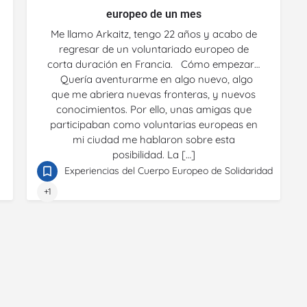
europeo de un mes
Me llamo Arkaitz, tengo 22 años y acabo de
regresar de un voluntariado europeo de
corta duración en Francia. Cómo empezar…
Quería aventurarme en algo nuevo, algo
que me abriera nuevas fronteras, y nuevos
conocimientos. Por ello, unas amigas que
participaban como voluntarias europeas en
mi ciudad me hablaron sobre esta
posibilidad. La […]
Experiencias del Cuerpo Europeo de Solidaridad
+1