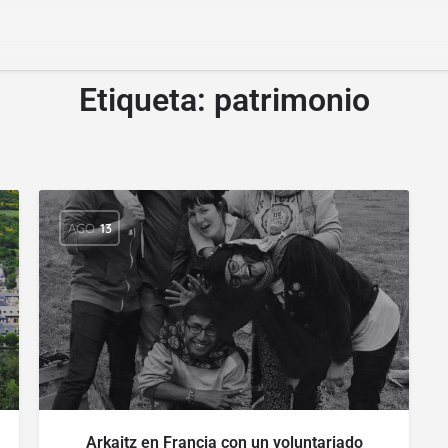
Etiqueta:
patrimonio
AGO
13
Arkaitz en Francia con un voluntariado