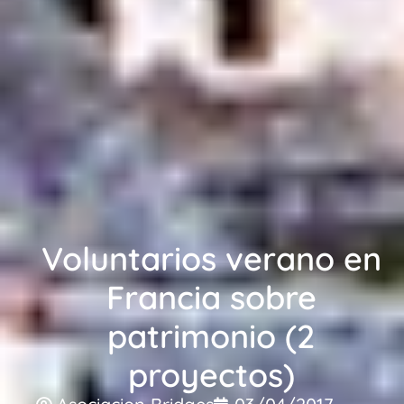
Voluntarios verano en
Francia sobre
patrimonio (2
proyectos)