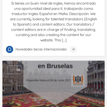
Si tienes un buen nivel de ingles, hemos encontrado
una oportunidad ideal para ti, trabajando como
traductor Ingles-Español en Malta. Descripción: We
are currently looking for talented translators (English
to Spanish) and content editors. Our translators /
content editors are in charge of finding, translating,
curating and also creating the content for our
website. This […]
Novedades becas internacionales
+1
JUN
06