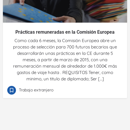
Prácticas remuneradas en la Comisión Europea
Como cada 6 meses, la Comisión Europea abre un
proceso de selección para 700 futuros becarios que
desarrollarán unas prácticas en la CE durante 5
meses, a partir de marzo de 2015, con una
remuneración mensual de alrededor de 1.000€ más
gastos de viaje hasta . REQUISITOS Tener, como
minimo, un titulo de diplomado; Ser […]
Trabajo extranjero