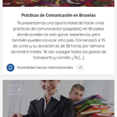
Prácticas de Comunicación en Bruselas
Te presentamos una oportunidad de hacer unas
prácticas de comunicación (pagadas) en Bruselas
donde puedes no solo ganar experiencia, pero
también puedes conocer otro país. Comenzará a 15
de Junio y su duración es de 38 horas por semana
durante 6 meses. Te van a pagar todos los gastos de
transporte y comida. ¿Te […]
Novedades becas internacionales
+1
JUL
17